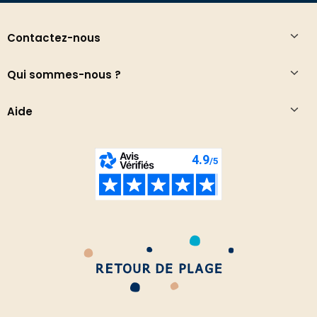
Contactez-nous
Qui sommes-nous ?
Aide