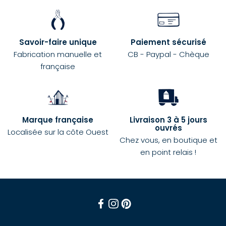
Savoir-faire unique
Paiement sécurisé
Fabrication manuelle et
CB - Paypal - Chèque
française
Marque française
Livraison 3 à 5 jours
ouvrés
Localisée sur la côte Ouest
Chez vous, en boutique et
en point relais !
Facebook
Instagram
Pinterest