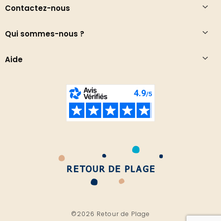
Contactez-nous
Qui sommes-nous ?
Aide
©2026 Retour de Plage