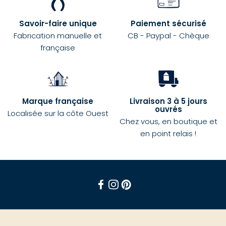
Savoir-faire unique
Paiement sécurisé
Fabrication manuelle et
CB - Paypal - Chèque
française
Marque française
Livraison 3 à 5 jours
ouvrés
Localisée sur la côte Ouest
Chez vous, en boutique et
en point relais !
Facebook
Instagram
Pinterest