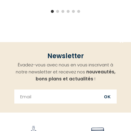
Aller
Newsletter
en
Évadez-vous avec nous en vous inscrivant à
haut
notre newsletter et recevez nos
nouveautés,
bons plans et actualités
!
OK