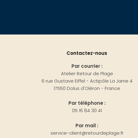
Contactez-nous
Par courrier :
Atelier Retour de Plage
6 rue Gustave Eiffel - Actipôle La Jarrie 4
17550 Dolus d'Oléron - France
Par téléphone :
05 16 84 30 41
Par mail :
service-client@retourdeplage.fr