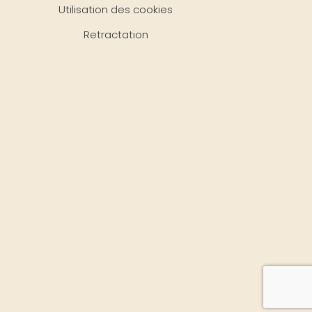
Utilisation des cookies
Retractation