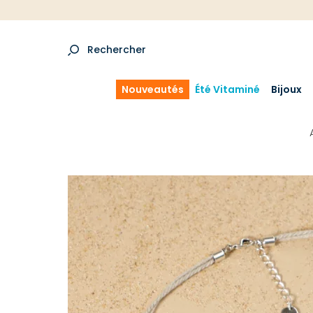
Rechercher
Nouveautés
Été Vitaminé
Bijoux