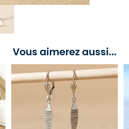
Vous aimerez aussi...