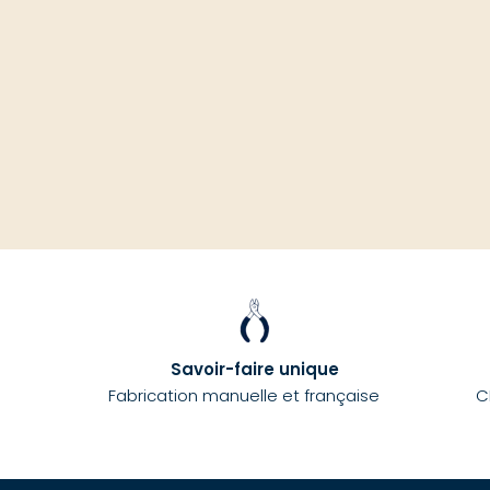
Savoir-faire unique
Fabrication manuelle et française
C