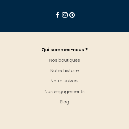
Facebook
Instagram
Pinterest
Qui sommes-nous ?
Nos boutiques
Notre histoire
Notre univers
Nos engagements
Blog