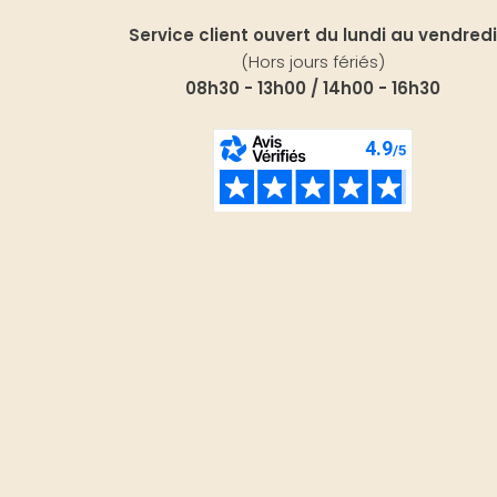
Service client ouvert du lundi au vendredi
(Hors jours fériés)
08h30 - 13h00 / 14h00 - 16h30