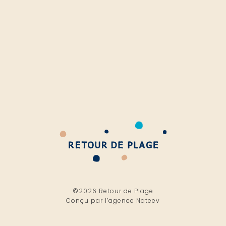
©2026 Retour de Plage
Conçu par l’
agence Nateev