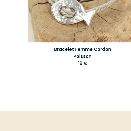
Bracelet Femme Cordon
Poisson
19 €