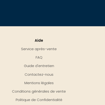
Aide
Service après-vente
FAQ
Guide d'entretien
Contactez-nous
Mentions légales
Conditions générales de vente
Politique de Confidentialité