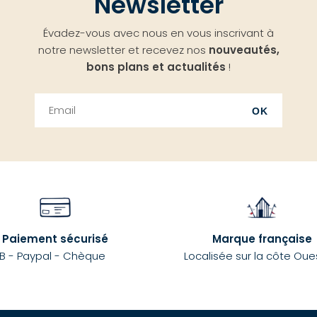
Newsletter
Évadez-vous avec nous en vous inscrivant à
notre newsletter et recevez nos
nouveautés,
bons plans et actualités
!
OK
Paiement sécurisé
Marque française
B - Paypal - Chèque
Localisée sur la côte Oue