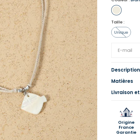
Taille :
Unique
Description
Matières
Livraison et
Origine
France
Garantie