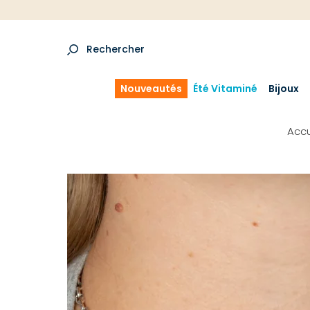
Rechercher
Nouveautés
Été Vitaminé
Bijoux
Accu