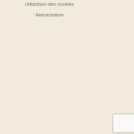
Utilisation des cookies
Retractation