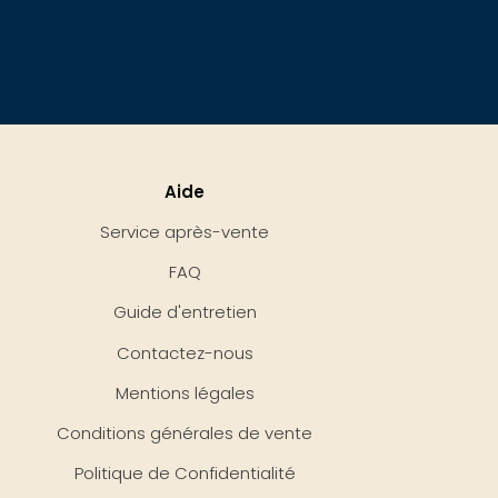
Aide
Service après-vente
FAQ
Guide d'entretien
Contactez-nous
Mentions légales
Conditions générales de vente
Politique de Confidentialité