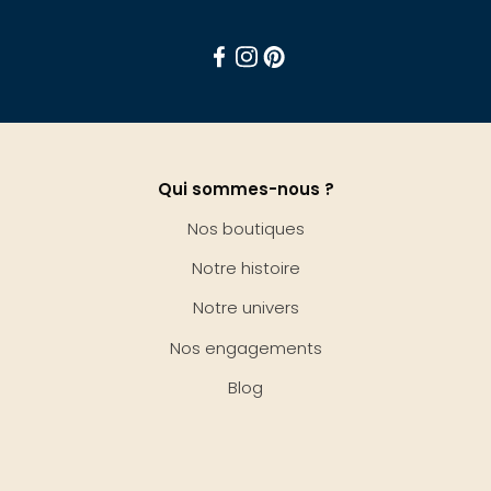
Facebook
Instagram
Pinterest
Qui sommes-nous ?
Nos boutiques
Notre histoire
Notre univers
Nos engagements
Blog