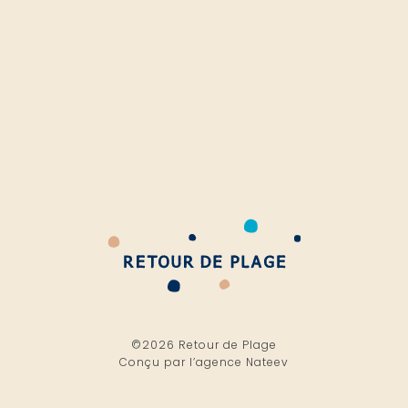
©2026 Retour de Plage
Conçu par l’
agence Nateev