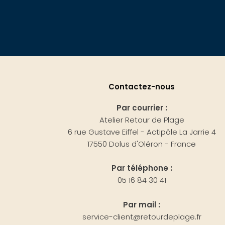
Contactez-nous
Par courrier :
Atelier Retour de Plage
6 rue Gustave Eiffel - Actipôle La Jarrie 4
17550 Dolus d'Oléron - France
Par téléphone :
05 16 84 30 41
Par mail :
service-client@retourdeplage.fr