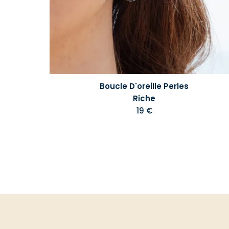
Boucle D'oreille Perles
Riche
19 €