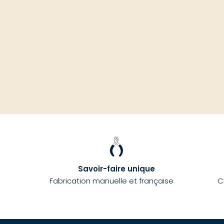
Savoir-faire unique
Fabrication manuelle et française
C