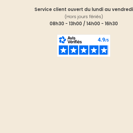
Service client ouvert du lundi au vendredi
(Hors jours fériés)
08h30 - 13h00 / 14h00 - 16h30