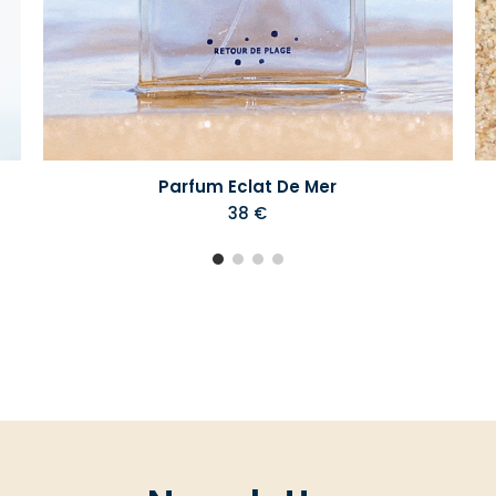
Parfum Eclat De Mer
38 €