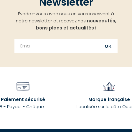
Newsletter
Évadez-vous avec nous en vous inscrivant à
notre newsletter et recevez nos
nouveautés,
bons plans et actualités
!
OK
Paiement sécurisé
Marque française
B - Paypal - Chèque
Localisée sur la côte Oue