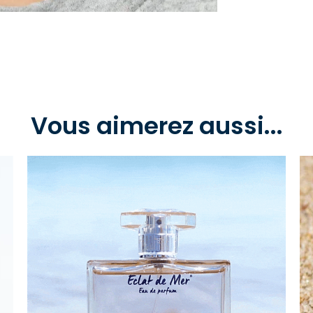
Vous aimerez aussi...