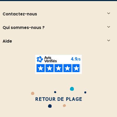
Contactez-nous
Qui sommes-nous ?
Aide