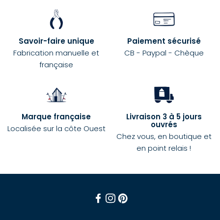
Savoir-faire unique
Paiement sécurisé
Fabrication manuelle et
CB - Paypal - Chèque
française
Marque française
Livraison 3 à 5 jours
ouvrés
Localisée sur la côte Ouest
Chez vous, en boutique et
en point relais !
Facebook
Instagram
Pinterest