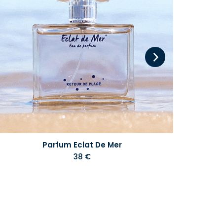
Parfum Eclat De Mer
38 €