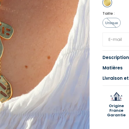
Taille :
Unique
Description
Matières
Livraison et
Origine
France
Garantie