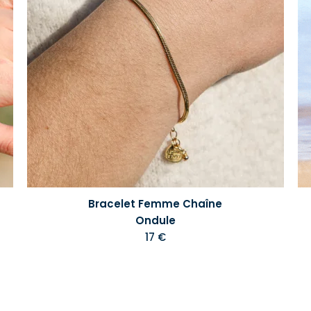
Bracelet Femme Chaîne
Ondule
17 €