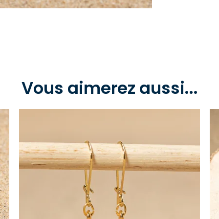
Vous aimerez aussi...