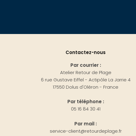
Contactez-nous
Par courrier :
Atelier Retour de Plage
6 rue Gustave Eiffel - Actipôle La Jarrie 4
17550 Dolus d'Oléron - France
Par téléphone :
05 16 84 30 41
Par mail :
service-client@retourdeplage.fr