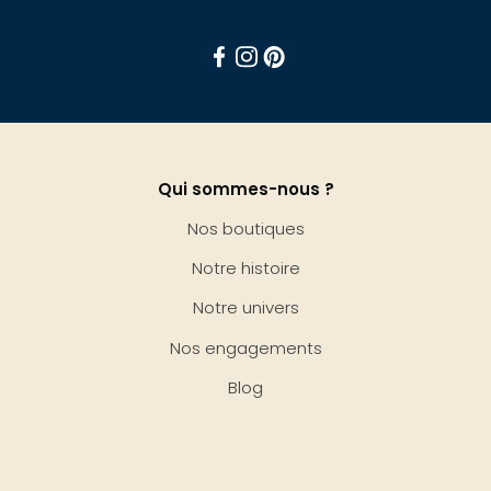
Facebook
Instagram
Pinterest
Qui sommes-nous ?
Nos boutiques
Notre histoire
Notre univers
Nos engagements
Blog