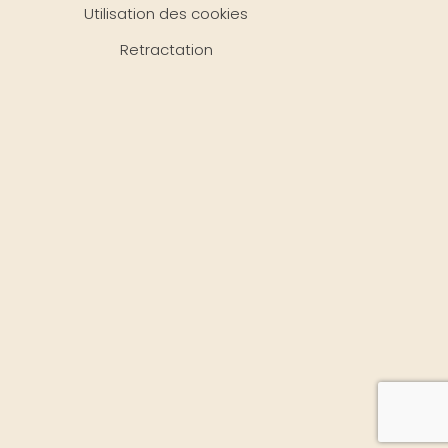
Utilisation des cookies
Retractation