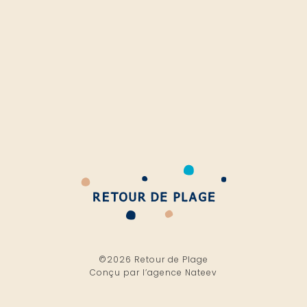
©2026 Retour de Plage
Conçu par l’
agence Nateev