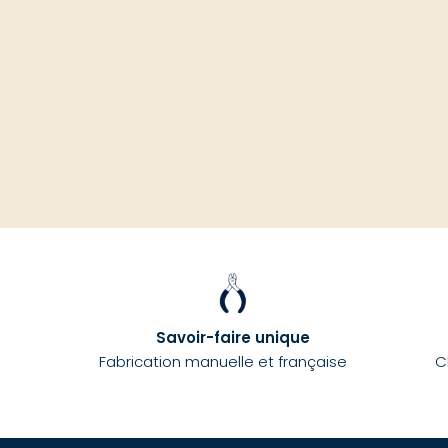
Savoir-faire unique
Fabrication manuelle et française
C