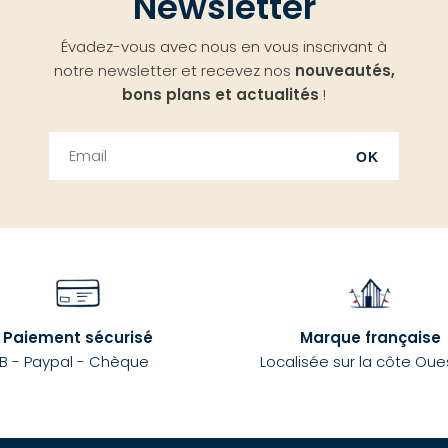
Newsletter
Évadez-vous avec nous en vous inscrivant à
notre newsletter et recevez nos
nouveautés,
bons plans et actualités
!
OK
Paiement sécurisé
Marque française
B - Paypal - Chèque
Localisée sur la côte Oue