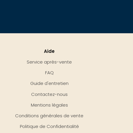
Aide
Service après-vente
FAQ
Guide d'entretien
Contactez-nous
Mentions légales
Conditions générales de vente
Politique de Confidentialité