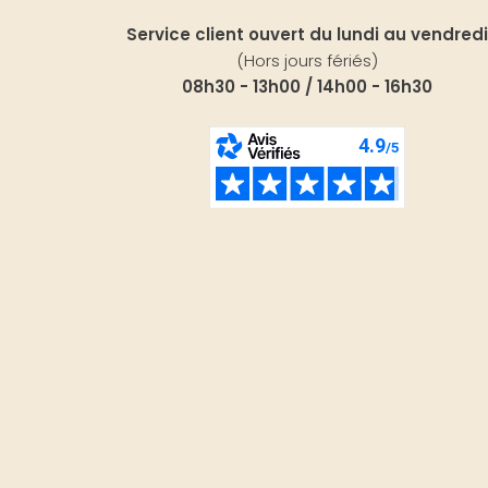
Service client ouvert du lundi au vendredi
(Hors jours fériés)
08h30 - 13h00 / 14h00 - 16h30