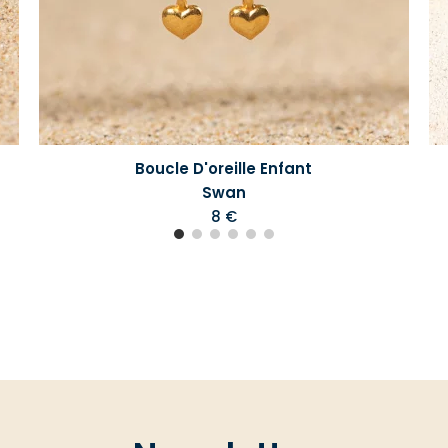
Boucle D'oreille Enfant
Swan
8 €