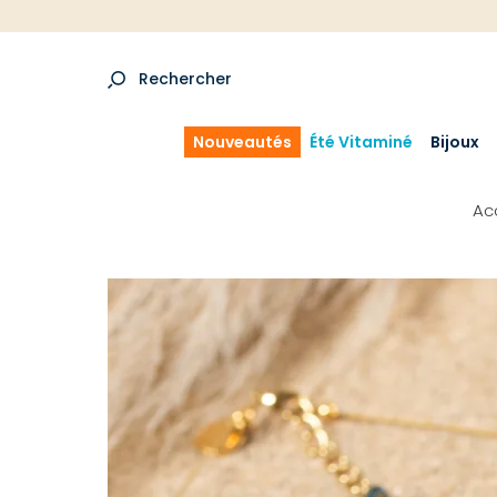
Rechercher
Nouveautés
Été Vitaminé
Bijoux
Ac