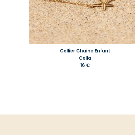
Collier Chaine Enfant
Celia
16 €