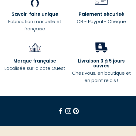
Savoir-faire unique
Paiement sécurisé
Fabrication manuelle et
CB - Paypal - Chèque
française
Marque française
Livraison 3 à 5 jours
ouvrés
Localisée sur la côte Ouest
Chez vous, en boutique et
en point relais !
Facebook
Instagram
Pinterest