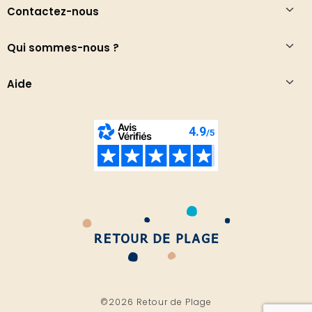
Contactez-nous
Qui sommes-nous ?
Aide
©2026 Retour de Plage