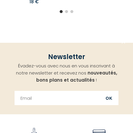
18 €
Aller
Newsletter
en
Évadez-vous avec nous en vous inscrivant à
haut
notre newsletter et recevez nos
nouveautés,
bons plans et actualités
!
OK