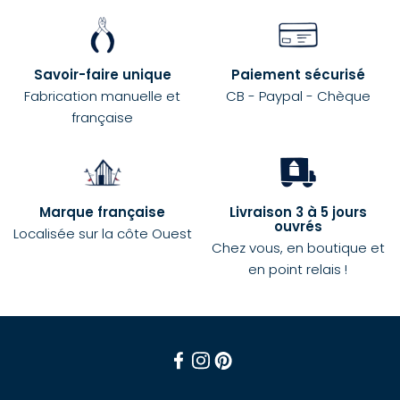
Savoir-faire unique
Paiement sécurisé
Fabrication manuelle et
CB - Paypal - Chèque
française
Marque française
Livraison 3 à 5 jours
ouvrés
Localisée sur la côte Ouest
Chez vous, en boutique et
en point relais !
Facebook
Instagram
Pinterest