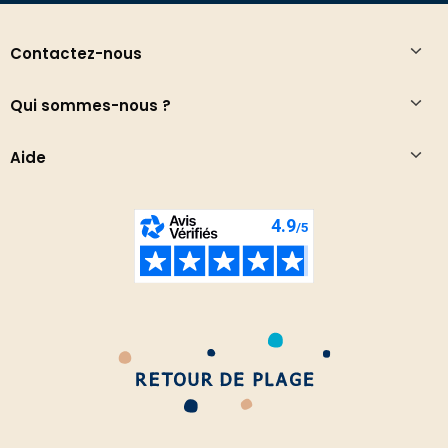
Contactez-nous
Qui sommes-nous ?
Aide