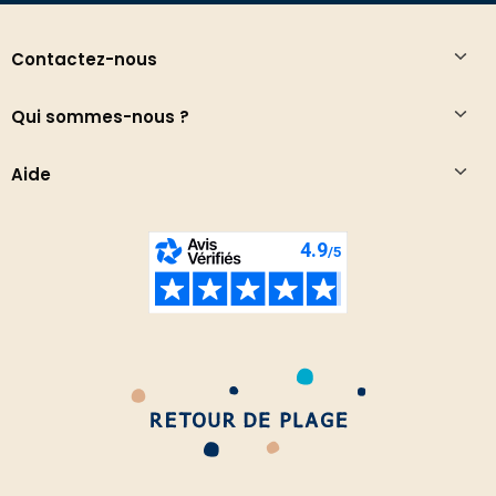
Contactez-nous
Qui sommes-nous ?
Aide