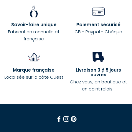
Savoir-faire unique
Paiement sécurisé
Fabrication manuelle et
CB - Paypal - Chèque
française
Marque française
Livraison 3 à 5 jours
ouvrés
Localisée sur la côte Ouest
Chez vous, en boutique et
en point relais !
Facebook
Instagram
Pinterest