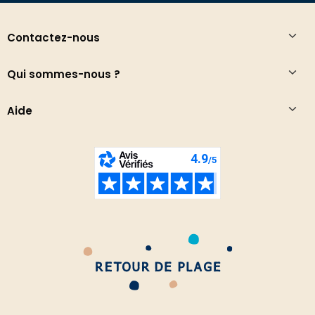
Contactez-nous
Qui sommes-nous ?
Aide