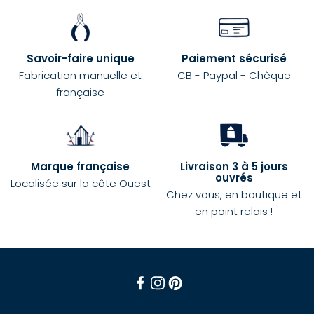
Savoir-faire unique
Paiement sécurisé
Fabrication manuelle et
CB - Paypal - Chèque
française
Marque française
Livraison 3 à 5 jours
ouvrés
Localisée sur la côte Ouest
Chez vous, en boutique et
en point relais !
Facebook
Instagram
Pinterest