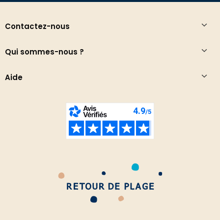
Contactez-nous
Qui sommes-nous ?
Aide