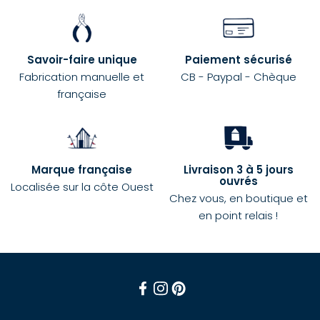
Savoir-faire unique
Paiement sécurisé
Fabrication manuelle et
CB - Paypal - Chèque
française
Marque française
Livraison 3 à 5 jours
ouvrés
Localisée sur la côte Ouest
Chez vous, en boutique et
en point relais !
Facebook
Instagram
Pinterest