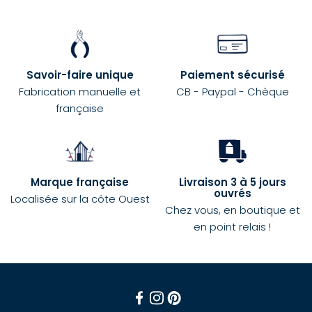
Savoir-faire unique
Paiement sécurisé
Fabrication manuelle et
CB - Paypal - Chèque
française
Marque française
Livraison 3 à 5 jours
ouvrés
Localisée sur la côte Ouest
Chez vous, en boutique et
en point relais !
Facebook
Instagram
Pinterest