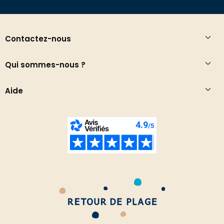
Contactez-nous
Qui sommes-nous ?
Aide