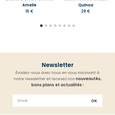
Amelie
Quinoa
16 €
29 €
Aller
Newsletter
en
Évadez-vous avec nous en vous inscrivant à
haut
notre newsletter et recevez nos
nouveautés,
bons plans et actualités
!
OK