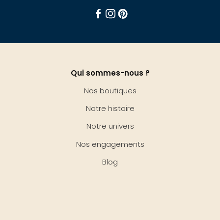
Facebook
Instagram
Pinterest
Qui sommes-nous ?
Nos boutiques
Notre histoire
Notre univers
Nos engagements
Blog