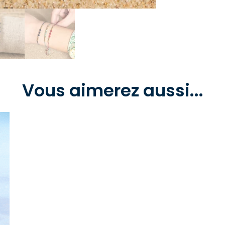
Vous aimerez aussi...