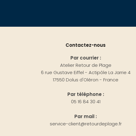
Contactez-nous
Par courrier :
Atelier Retour de Plage
6 rue Gustave Eiffel - Actipôle La Jarrie 4
17550 Dolus d'Oléron - France
Par téléphone :
05 16 84 30 41
Par mail :
service-client@retourdeplage.fr