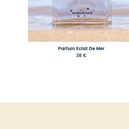
Parfum Eclat De Mer
38 €