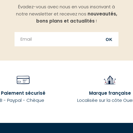
Évadez-vous avec nous en vous inscrivant à
notre newsletter et recevez nos
nouveautés,
bons plans et actualités
!
OK
Paiement sécurisé
Marque française
B - Paypal - Chèque
Localisée sur la côte Oue