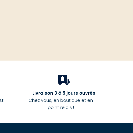
Livraison 3 à 5 jours ouvrés
st
Chez vous, en boutique et en
point relais !