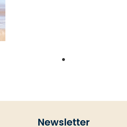
Newsletter