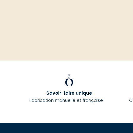
Savoir-faire unique
Fabrication manuelle et française
C