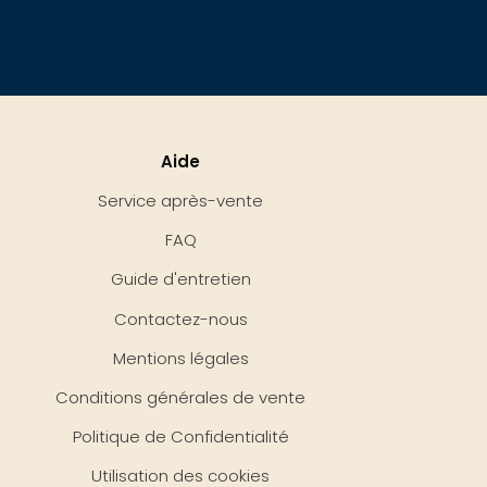
Aide
Service après-vente
FAQ
Guide d'entretien
Contactez-nous
Mentions légales
Conditions générales de vente
Politique de Confidentialité
Utilisation des cookies