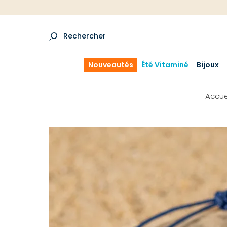
Rechercher
Nouveautés
Été Vitaminé
Bijoux
Accue