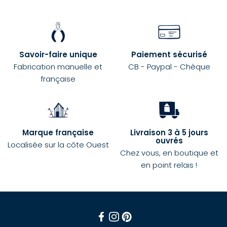
Savoir-faire unique
Paiement sécurisé
Fabrication manuelle et
CB - Paypal - Chèque
française
Marque française
Livraison 3 à 5 jours
ouvrés
Localisée sur la côte Ouest
Chez vous, en boutique et
en point relais !
Facebook
Instagram
Pinterest