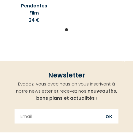
Pendantes
Film
24 €
Aller
Newsletter
en
Évadez-vous avec nous en vous inscrivant à
haut
notre newsletter et recevez nos
nouveautés,
bons plans et actualités
!
OK