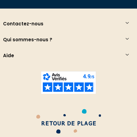
Contactez-nous
Qui sommes-nous ?
Aide