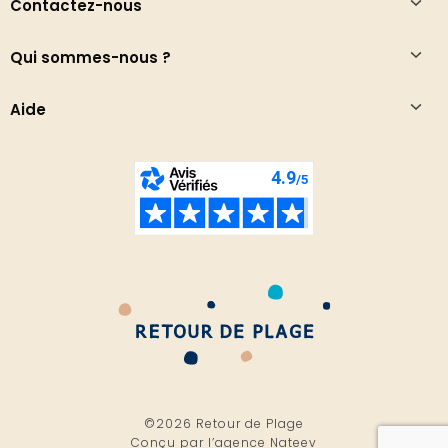
Contactez-nous
Qui sommes-nous ?
Aide
©2026 Retour de Plage
Conçu par l’
agence Nateev