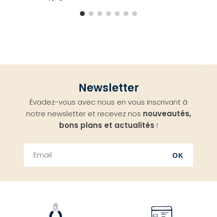
Aller
Newsletter
en
Évadez-vous avec nous en vous inscrivant à
haut
notre newsletter et recevez nos
nouveautés,
bons plans et actualités
!
OK