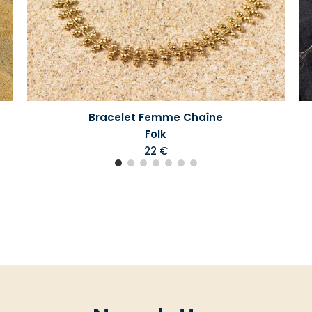
Bracelet Femme Chaîne
Folk
22 €