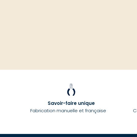
Savoir-faire unique
Fabrication manuelle et française
C