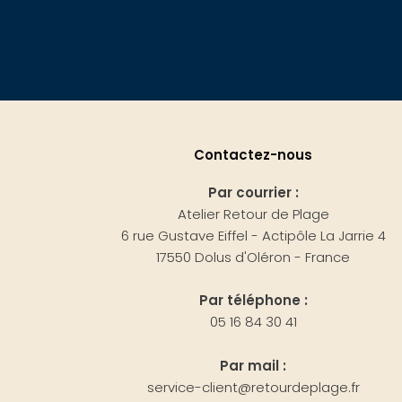
Contactez-nous
Par courrier :
Atelier Retour de Plage
6 rue Gustave Eiffel - Actipôle La Jarrie 4
17550 Dolus d'Oléron - France
Par téléphone :
05 16 84 30 41
Par mail :
service-client@retourdeplage.fr