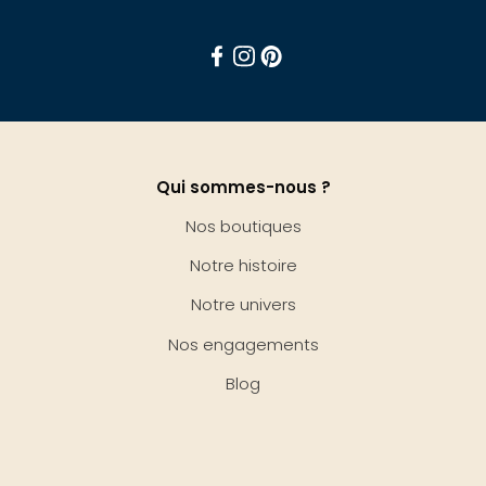
Facebook
Instagram
Pinterest
Qui sommes-nous ?
Nos boutiques
Notre histoire
Notre univers
Nos engagements
Blog