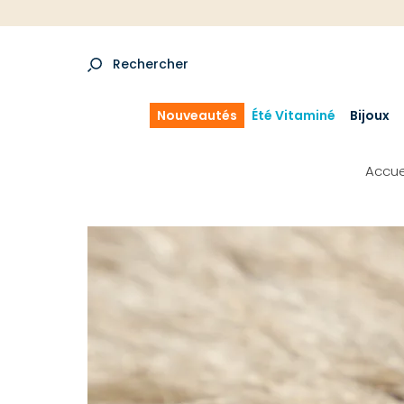
Rechercher
Nouveautés
Été Vitaminé
Bijoux
Accue