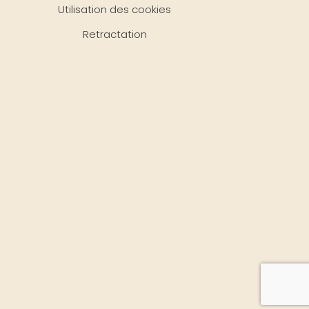
Utilisation des cookies
Retractation