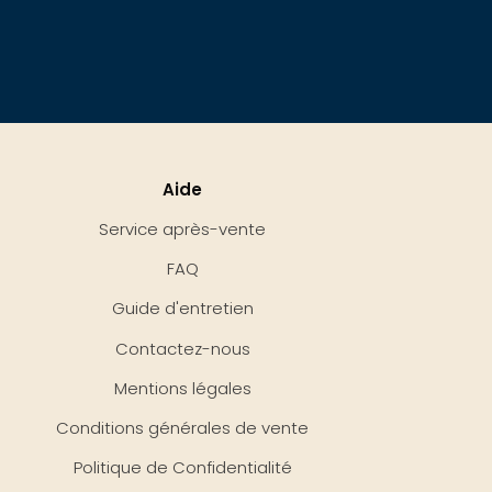
Aide
Service après-vente
FAQ
Guide d'entretien
Contactez-nous
Mentions légales
Conditions générales de vente
Politique de Confidentialité