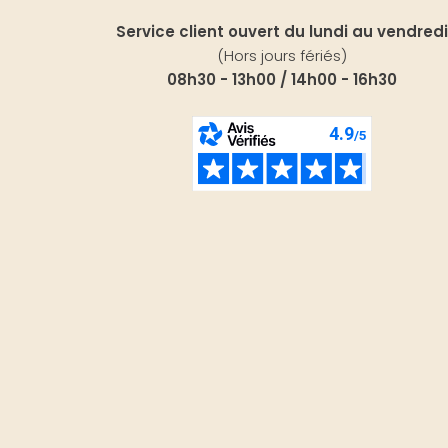
Service client ouvert du lundi au vendredi
(Hors jours fériés)
08h30 - 13h00 / 14h00 - 16h30