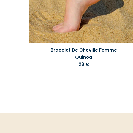
Bracelet De Cheville Femme
Quinoa
29 €