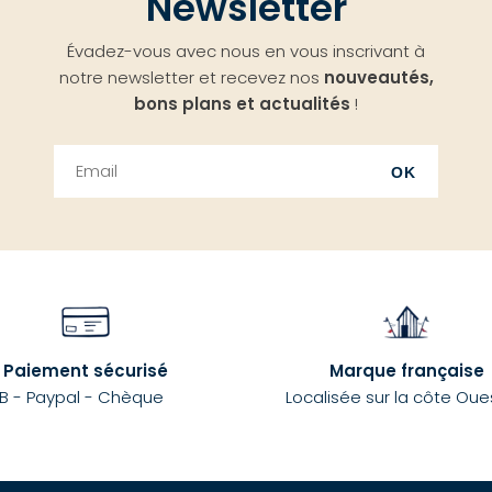
Newsletter
Évadez-vous avec nous en vous inscrivant à
notre newsletter et recevez nos
nouveautés,
bons plans et actualités
!
OK
Paiement sécurisé
Marque française
B - Paypal - Chèque
Localisée sur la côte Oue