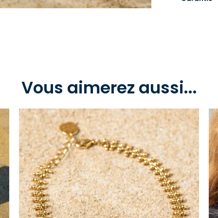
Vous aimerez aussi...