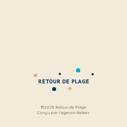
©2026 Retour de Plage
Conçu par l’
agence Nateev