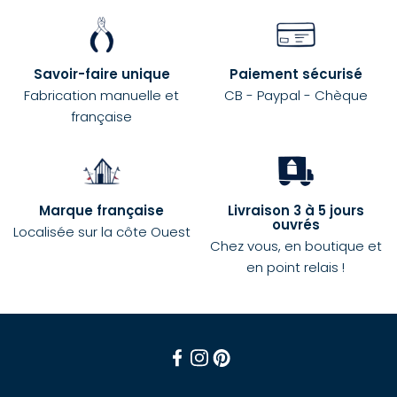
Savoir-faire unique
Paiement sécurisé
Fabrication manuelle et
CB - Paypal - Chèque
française
Marque française
Livraison 3 à 5 jours
ouvrés
Localisée sur la côte Ouest
Chez vous, en boutique et
en point relais !
Facebook
Instagram
Pinterest