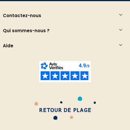
Contactez-nous
Qui sommes-nous ?
Aide