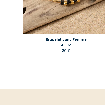
Bracelet Jonc Femme
Allure
30 €