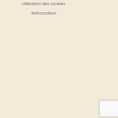
Utilisation des cookies
Retractation