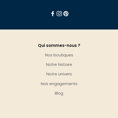
Facebook
Instagram
Pinterest
Qui sommes-nous ?
Nos boutiques
Notre histoire
Notre univers
Nos engagements
Blog