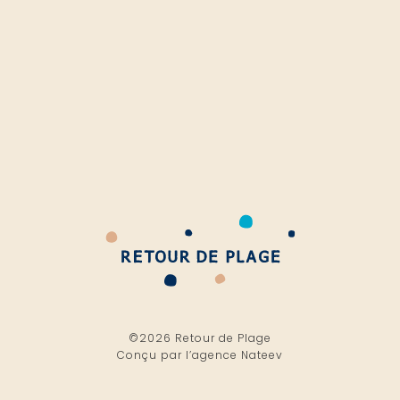
©2026 Retour de Plage
Conçu par l’
agence Nateev