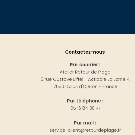
Contactez-nous
Par courrier :
Atelier Retour de Plage
6 rue Gustave Eiffel - Actipôle La Jarrie 4
17550 Dolus d'Oléron - France
Par téléphone :
05 16 84 30 41
Par mail :
service-client@retourdeplage.fr