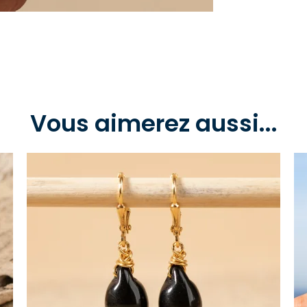
Vous aimerez aussi...