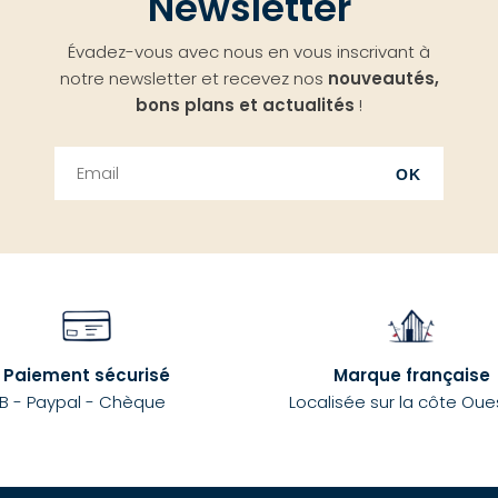
Newsletter
Évadez-vous avec nous en vous inscrivant à
notre newsletter et recevez nos
nouveautés,
bons plans et actualités
!
OK
Paiement sécurisé
Marque française
B - Paypal - Chèque
Localisée sur la côte Oue