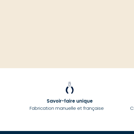
Savoir-faire unique
Fabrication manuelle et française
C