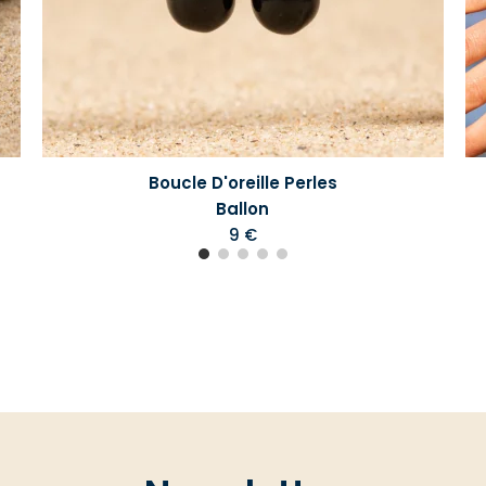
Boucle D'oreille Perles
Ballon
9 €