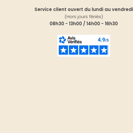
Service client ouvert du lundi au vendredi
(Hors jours fériés)
08h30 - 13h00 / 14h00 - 16h30