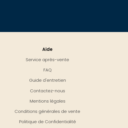
Aide
Service après-vente
FAQ
Guide d'entretien
Contactez-nous
Mentions légales
Conditions générales de vente
Politique de Confidentialité