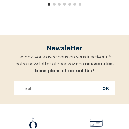
Aller
Newsletter
en
Évadez-vous avec nous en vous inscrivant à
haut
notre newsletter et recevez nos
nouveautés,
bons plans et actualités
!
OK