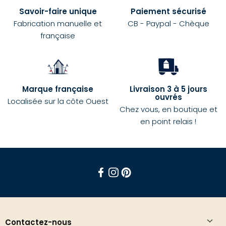
Savoir-faire unique
Paiement sécurisé
Fabrication manuelle et
CB - Paypal - Chèque
française
Marque française
Livraison 3 à 5 jours
ouvrés
Localisée sur la côte Ouest
Chez vous, en boutique et
en point relais !
Facebook
Instagram
Pinterest
Contactez-nous