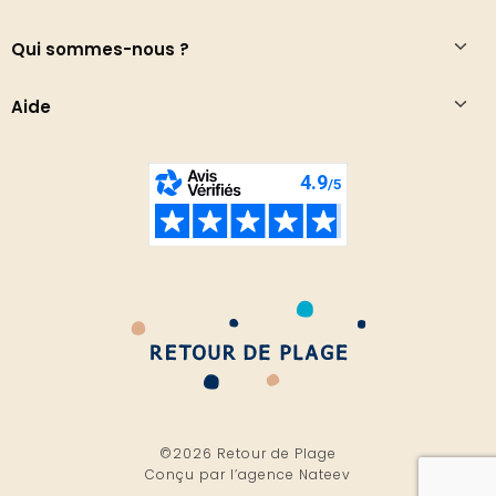
Qui sommes-nous ?
Aide
©2026 Retour de Plage
Conçu par l’
agence Nateev