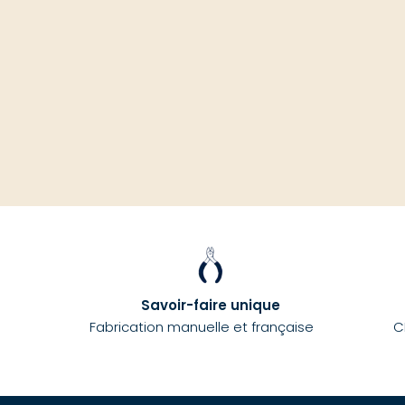
Savoir-faire unique
Fabrication manuelle et française
C