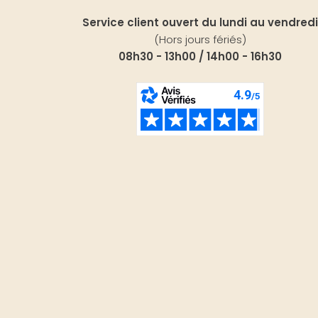
Service client ouvert du lundi au vendredi
(Hors jours fériés)
08h30 - 13h00 / 14h00 - 16h30