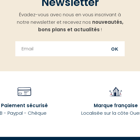
Newsletter
Évadez-vous avec nous en vous inscrivant à
notre newsletter et recevez nos
nouveautés,
bons plans et actualités
!
OK
Paiement sécurisé
Marque française
B - Paypal - Chèque
Localisée sur la côte Oue