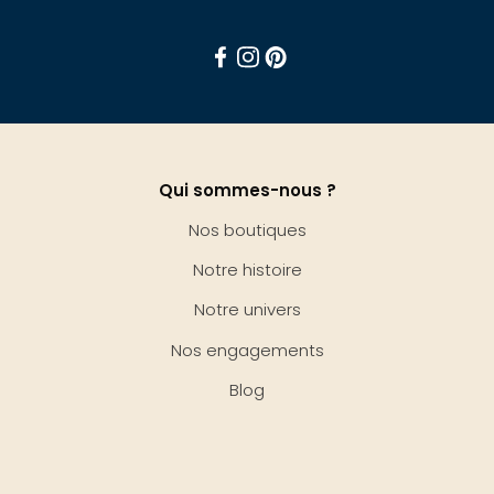
Facebook
Instagram
Pinterest
Qui sommes-nous ?
Nos boutiques
Notre histoire
Notre univers
Nos engagements
Blog