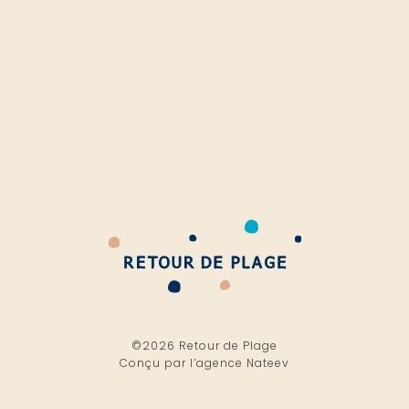
©2026 Retour de Plage
Conçu par l’
agence Nateev