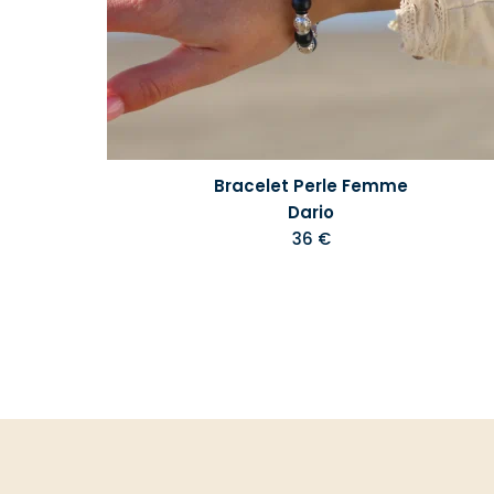
Bracelet Perle Femme
Dario
36 €