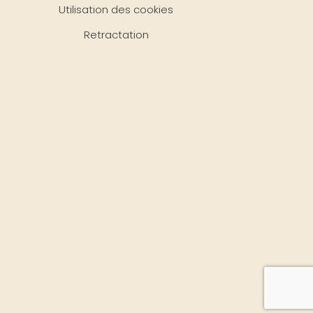
Utilisation des cookies
Retractation