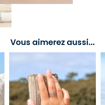
Vous aimerez aussi...