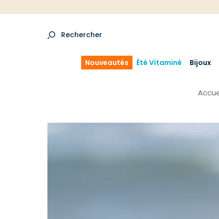
Rechercher
Nouveautés
Été Vitaminé
Bijoux
Accue