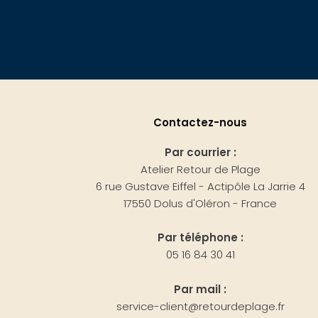
Contactez-nous
Par courrier :
Atelier Retour de Plage
6 rue Gustave Eiffel - Actipôle La Jarrie 4
17550 Dolus d'Oléron - France
Par téléphone :
05 16 84 30 41
Par mail :
service-client@retourdeplage.fr