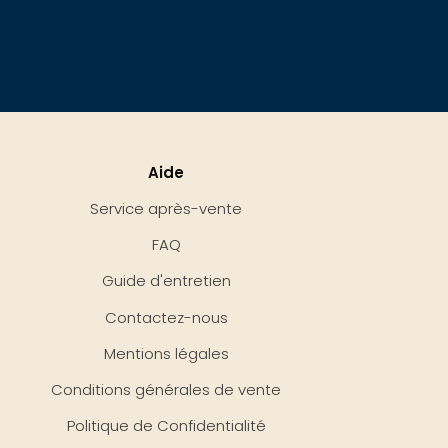
Aide
Service après-vente
FAQ
Guide d'entretien
Contactez-nous
Mentions légales
Conditions générales de vente
Politique de Confidentialité