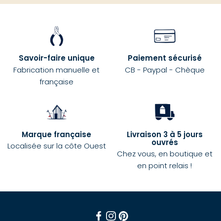
Savoir-faire unique
Paiement sécurisé
Fabrication manuelle et
CB - Paypal - Chèque
française
Marque française
Livraison 3 à 5 jours
ouvrés
Localisée sur la côte Ouest
Chez vous, en boutique et
en point relais !
Facebook
Instagram
Pinterest