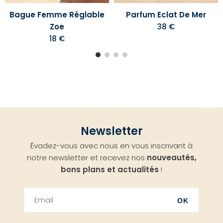
Bague Femme Réglable
Parfum Eclat De Mer
Zoe
38 €
18 €
Aller
Newsletter
en
Évadez-vous avec nous en vous inscrivant à
haut
notre newsletter et recevez nos
nouveautés,
bons plans et actualités
!
OK