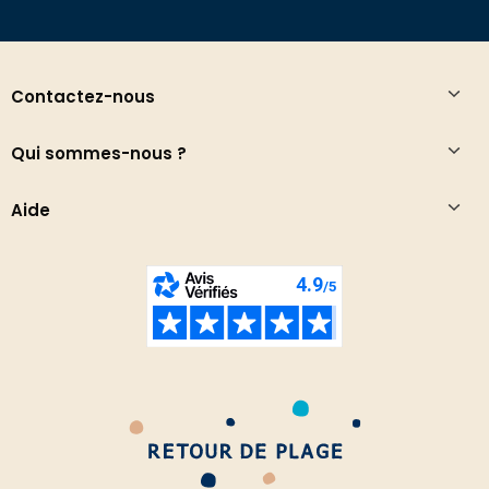
Contactez-nous
Qui sommes-nous ?
Aide