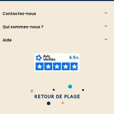
Contactez-nous
Qui sommes-nous ?
Aide