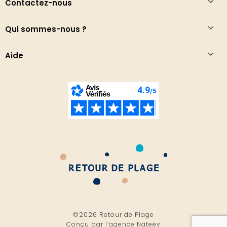
Contactez-nous
Qui sommes-nous ?
Aide
©2026 Retour de Plage
Conçu par l’
agence Nateev