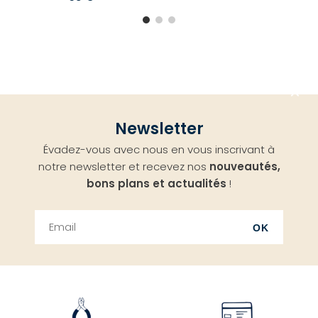
Aller
Newsletter
en
Évadez-vous avec nous en vous inscrivant à
haut
notre newsletter et recevez nos
nouveautés,
bons plans et actualités
!
OK