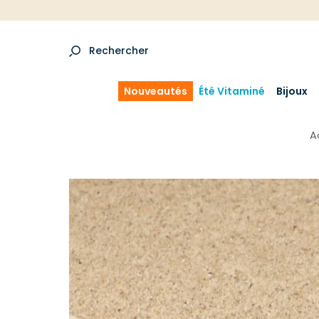
Rechercher
Nouveautés
Été Vitaminé
Bijoux
A