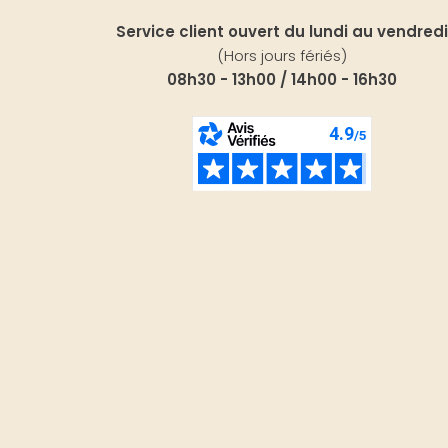
Service client ouvert du lundi au vendredi
(Hors jours fériés)
08h30 - 13h00 / 14h00 - 16h30