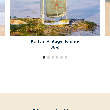
Parfum Vintage Homme
38 €