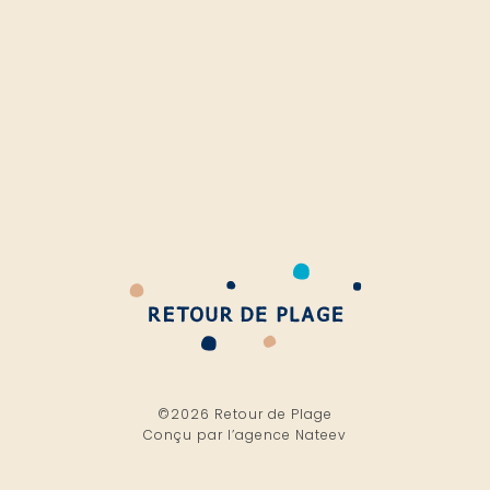
©2026 Retour de Plage
Conçu par l’
agence Nateev