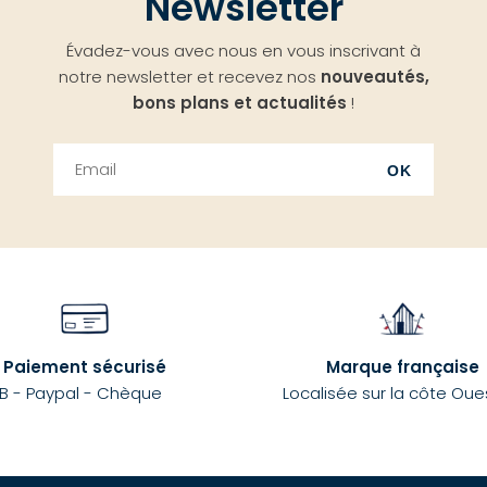
Newsletter
Évadez-vous avec nous en vous inscrivant à
notre newsletter et recevez nos
nouveautés,
bons plans et actualités
!
OK
Paiement sécurisé
Marque française
B - Paypal - Chèque
Localisée sur la côte Oue