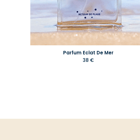
Parfum Eclat De Mer
38 €