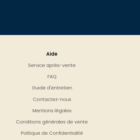
Aide
Service après-vente
FAQ
Guide d'entretien
Contactez-nous
Mentions légales
Conditions générales de vente
Politique de Confidentialité