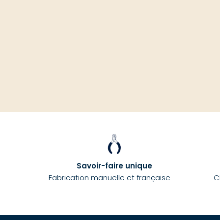
Savoir-faire unique
Fabrication manuelle et française
C