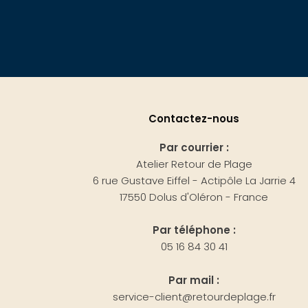
Contactez-nous
Par courrier :
Atelier Retour de Plage
6 rue Gustave Eiffel - Actipôle La Jarrie 4
17550 Dolus d'Oléron - France
Par téléphone :
05 16 84 30 41
Par mail :
service-client@retourdeplage.fr