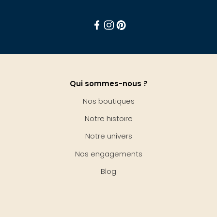
Facebook
Instagram
Pinterest
Qui sommes-nous ?
Nos boutiques
Notre histoire
Notre univers
Nos engagements
Blog