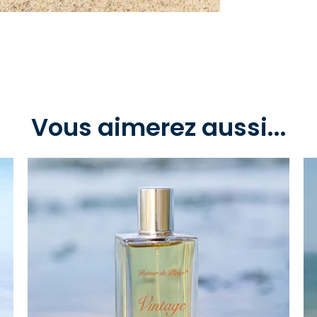
Vous aimerez aussi...