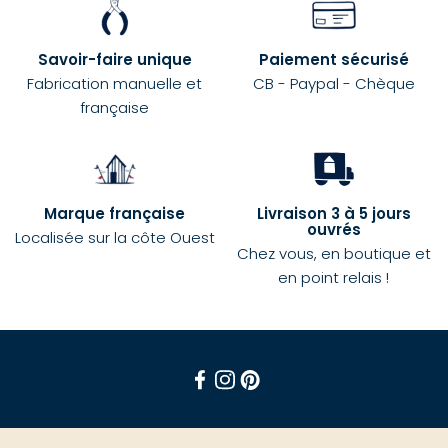
Savoir-faire unique
Paiement sécurisé
Fabrication manuelle et
CB - Paypal - Chèque
française
Marque française
Livraison 3 à 5 jours
ouvrés
Localisée sur la côte Ouest
Chez vous, en boutique et
en point relais !
Facebook
Instagram
Pinterest