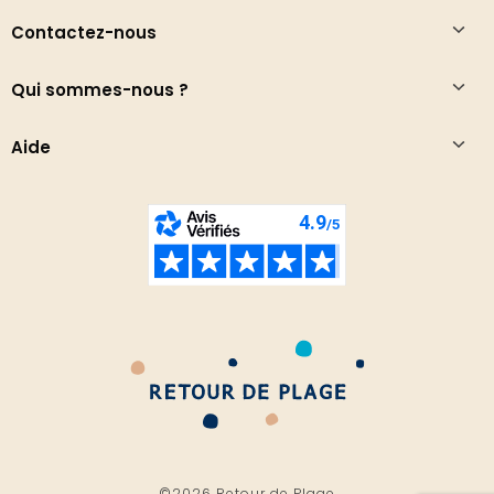
Contactez-nous
Qui sommes-nous ?
Aide
©2026 Retour de Plage