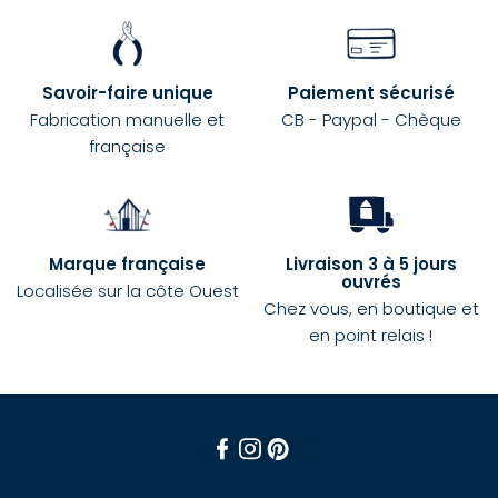
Savoir-faire unique
Paiement sécurisé
Fabrication manuelle et
CB - Paypal - Chèque
française
Marque française
Livraison 3 à 5 jours
ouvrés
Localisée sur la côte Ouest
Chez vous, en boutique et
en point relais !
Facebook
Instagram
Pinterest