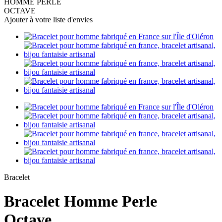
HOMME PERLE
OCTAVE
Ajouter à votre liste d'envies
Bracelet
Bracelet Homme Perle
Octave