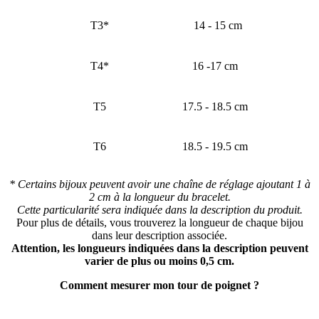
T3*
14 - 15 cm
T4*
16 -17 cm
T5
17.5 - 18.5 cm
T6
18.5 - 19.5 cm
* Certains bijoux peuvent avoir une chaîne de réglage ajoutant 1 à
2 cm à la longueur du bracelet.
Cette particularité sera indiquée dans la description du produit.
Pour plus de détails, vous trouverez la longueur de chaque bijou
dans leur description associée.
Attention, les longueurs indiquées dans la description peuvent
varier de plus ou moins 0,5 cm.
Comment mesurer mon tour de poignet ?