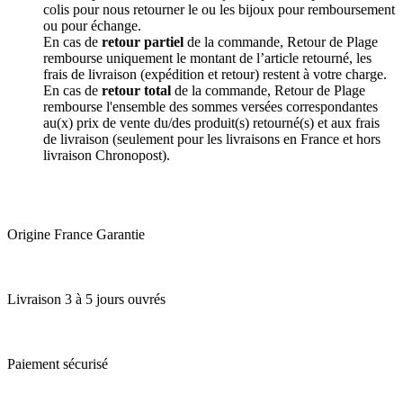
colis pour nous retourner le ou les bijoux pour remboursement
ou pour échange.
En cas de
retour partiel
de la commande, Retour de Plage
rembourse uniquement le montant de l’article retourné, les
frais de livraison (expédition et retour) restent à votre charge.
En cas de
retour total
de la commande, Retour de Plage
rembourse l'ensemble des sommes versées correspondantes
au(x) prix de vente du/des produit(s) retourné(s) et aux frais
de livraison (seulement pour les livraisons en France et hors
livraison Chronopost).
Origine France Garantie
Livraison 3 à 5 jours ouvrés
Paiement sécurisé