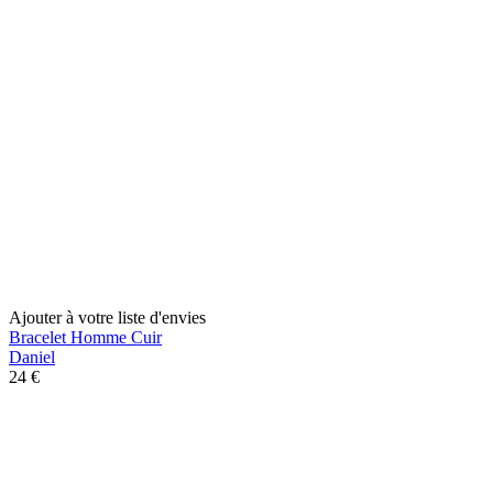
Ajouter à votre liste d'envies
Bracelet Homme Cuir
Daniel
24 €