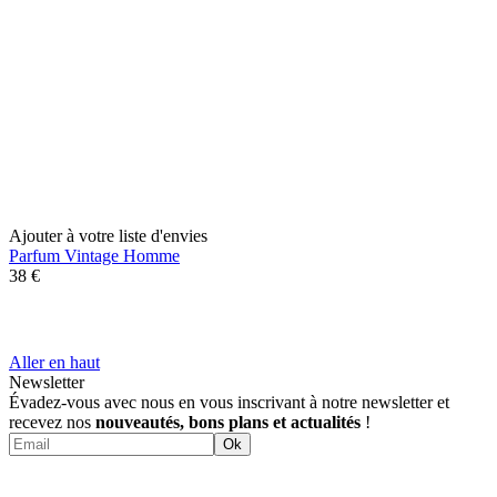
Ajouter à votre liste d'envies
Parfum Vintage Homme
38 €
Aller en haut
Newsletter
Évadez-vous avec nous en vous inscrivant à notre newsletter et
recevez nos
nouveautés, bons plans et actualités
!
Ok