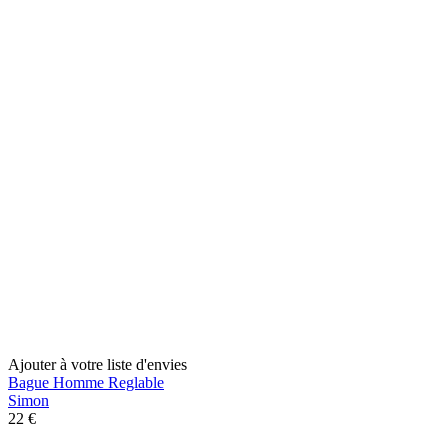
Ajouter à votre liste d'envies
Bague Homme Reglable
Simon
22 €