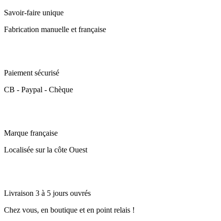
Savoir-faire unique
Fabrication manuelle et française
Paiement sécurisé
CB - Paypal - Chèque
Marque française
Localisée sur la côte Ouest
Livraison 3 à 5 jours ouvrés
Chez vous, en boutique et en point relais !