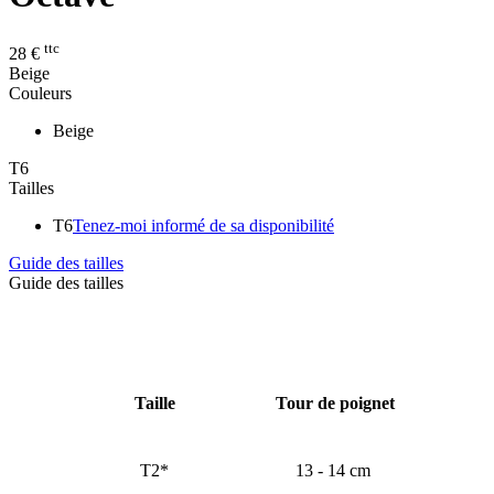
ttc
28 €
Beige
Couleurs
Beige
T6
Tailles
T6
Tenez-moi informé de sa disponibilité
Guide des tailles
Guide des tailles
Taille
Tour de poignet
T2*
13 - 14 cm