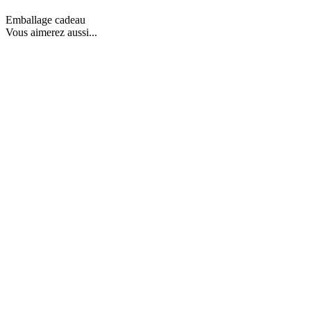
Emballage cadeau
Vous aimerez aussi...