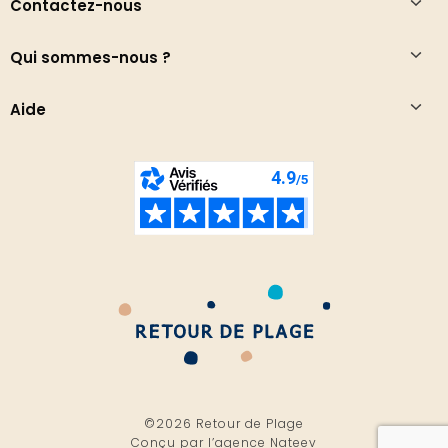
Contactez-nous
Qui sommes-nous ?
Aide
©2026 Retour de Plage
Conçu par l’
agence Nateev