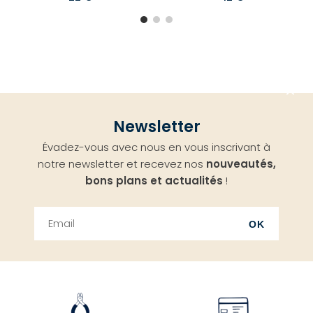
Aller
Newsletter
en
Évadez-vous avec nous en vous inscrivant à
haut
notre newsletter et recevez nos
nouveautés,
bons plans et actualités
!
OK