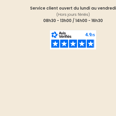
Service client ouvert du lundi au vendredi
(Hors jours fériés)
08h30 - 13h00 / 14h00 - 16h30