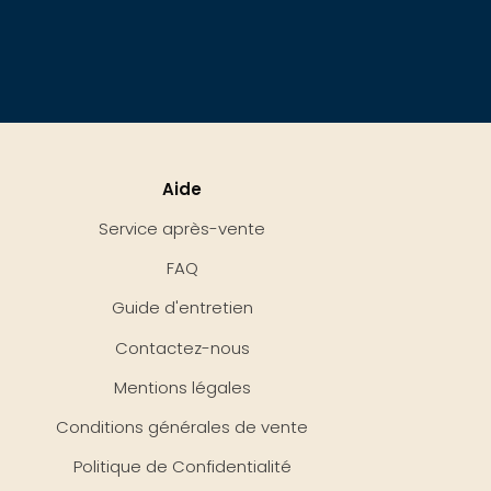
Aide
Service après-vente
FAQ
Guide d'entretien
Contactez-nous
Mentions légales
Conditions générales de vente
Politique de Confidentialité