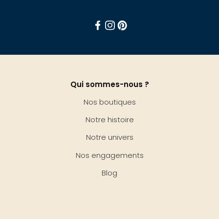
Facebook
Instagram
Pinterest
Qui sommes-nous ?
Nos boutiques
Notre histoire
Notre univers
Nos engagements
Blog