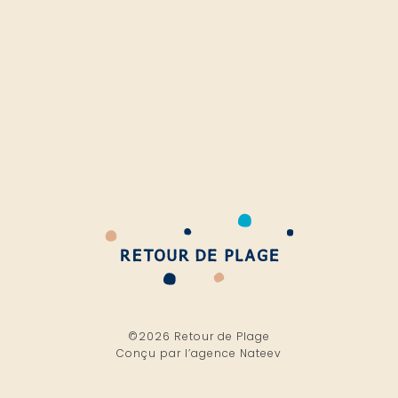
©2026 Retour de Plage
Conçu par l’
agence Nateev