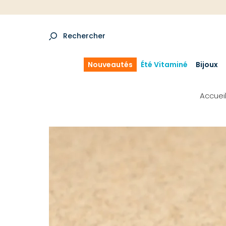
Rechercher
Nouveautés
Été Vitaminé
Bijoux
Accuei