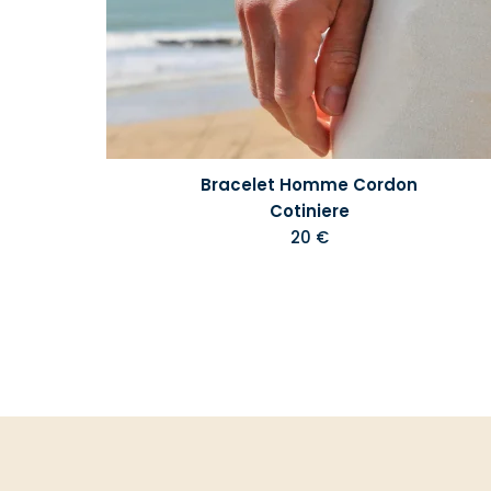
Bracelet Homme Cordon
Cotiniere
20 €