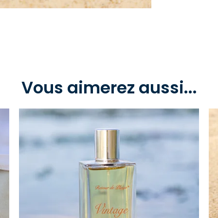
Vous aimerez aussi...