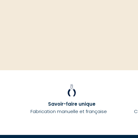
Savoir-faire unique
Fabrication manuelle et française
C