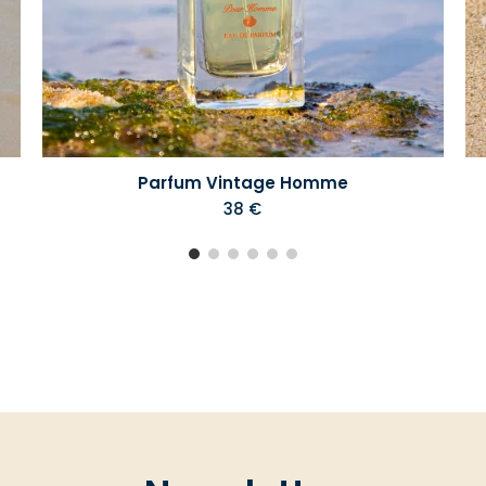
Parfum Vintage Homme
38 €