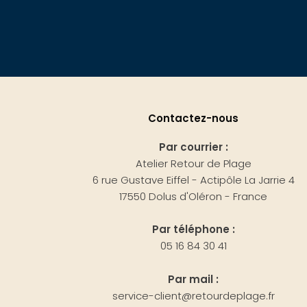
Contactez-nous
Par courrier :
Atelier Retour de Plage
6 rue Gustave Eiffel - Actipôle La Jarrie 4
17550 Dolus d'Oléron - France
Par téléphone :
05 16 84 30 41
Par mail :
service-client@retourdeplage.fr