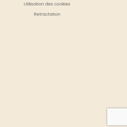
Utilisation des cookies
Retractation