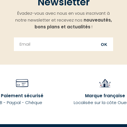
Newsletter
Évadez-vous avec nous en vous inscrivant à
notre newsletter et recevez nos
nouveautés,
bons plans et actualités
!
OK
Paiement sécurisé
Marque française
B - Paypal - Chèque
Localisée sur la côte Oue