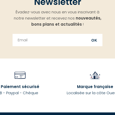
Newsletter
Évadez-vous avec nous en vous inscrivant à
notre newsletter et recevez nos
nouveautés,
bons plans et actualités
!
OK
Paiement sécurisé
Marque française
B - Paypal - Chèque
Localisée sur la côte Oue