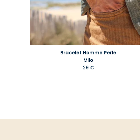
Bracelet Homme Perle
Milo
29 €