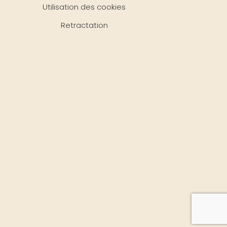
Utilisation des cookies
Retractation