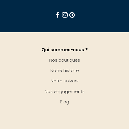
Facebook
Instagram
Pinterest
Qui sommes-nous ?
Nos boutiques
Notre histoire
Notre univers
Nos engagements
Blog