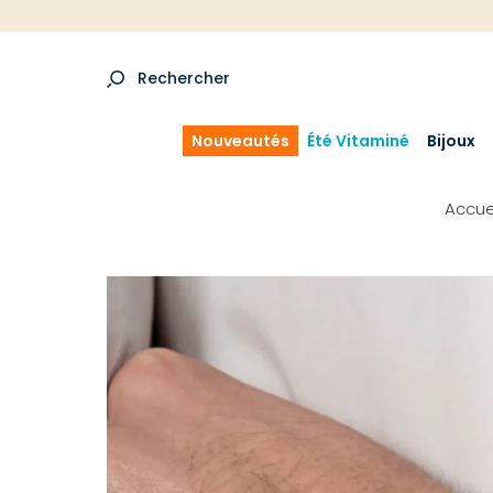
Rechercher
Nouveautés
Été Vitaminé
Bijoux
Accue