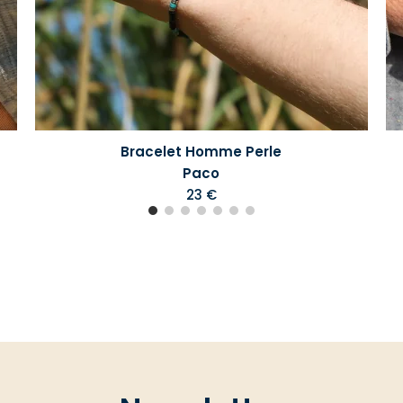
Bracelet Homme Perle
Paco
23 €