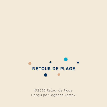
©2026 Retour de Plage
Conçu par l’
agence Nateev