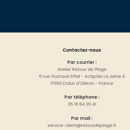
Contactez-nous
Par courrier :
Atelier Retour de Plage
6 rue Gustave Eiffel - Actipôle La Jarrie 4
17550 Dolus d'Oléron - France
Par téléphone :
05 16 84 30 41
Par mail :
service-client@retourdeplage.fr