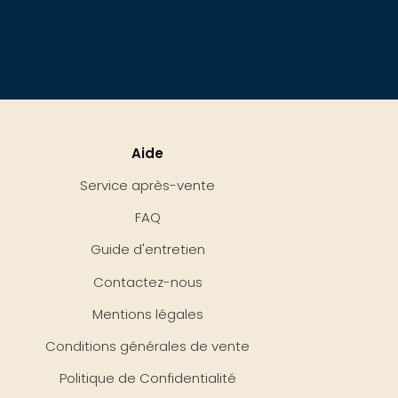
Aide
Service après-vente
FAQ
Guide d'entretien
Contactez-nous
Mentions légales
Conditions générales de vente
Politique de Confidentialité