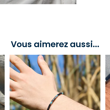
Vous aimerez aussi...