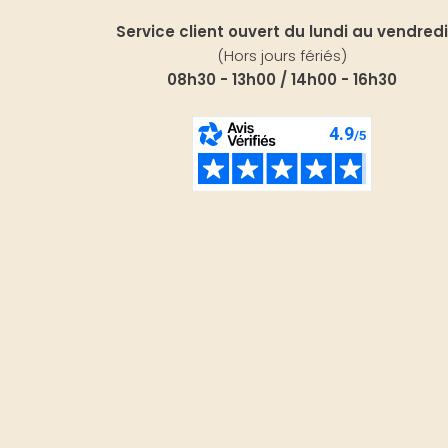
Service client ouvert du lundi au vendredi
(Hors jours fériés)
08h30 - 13h00 / 14h00 - 16h30