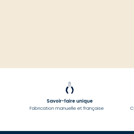
Savoir-faire unique
Fabrication manuelle et française
C