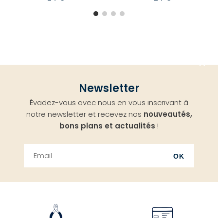
Aller
Newsletter
en
Évadez-vous avec nous en vous inscrivant à
haut
notre newsletter et recevez nos
nouveautés,
bons plans et actualités
!
OK