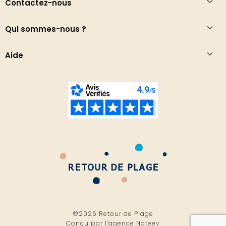
Contactez-nous
Qui sommes-nous ?
Aide
©2026 Retour de Plage
Conçu par l’
agence Nateev