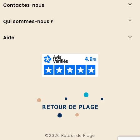
Contactez-nous
Qui sommes-nous ?
Aide
©2026 Retour de Plage