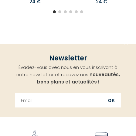
24 €
24 €
Aller
Newsletter
en
Évadez-vous avec nous en vous inscrivant à
haut
notre newsletter et recevez nos
nouveautés,
bons plans et actualités
!
OK