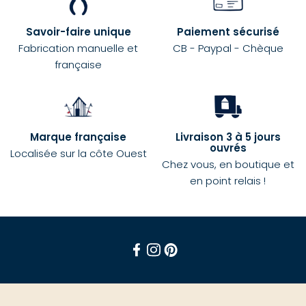
Savoir-faire unique
Paiement sécurisé
Fabrication manuelle et
CB - Paypal - Chèque
française
Marque française
Livraison 3 à 5 jours
ouvrés
Localisée sur la côte Ouest
Chez vous, en boutique et
en point relais !
Facebook
Instagram
Pinterest