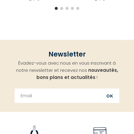
Aller
Newsletter
en
Évadez-vous avec nous en vous inscrivant à
haut
notre newsletter et recevez nos
nouveautés,
bons plans et actualités
!
OK