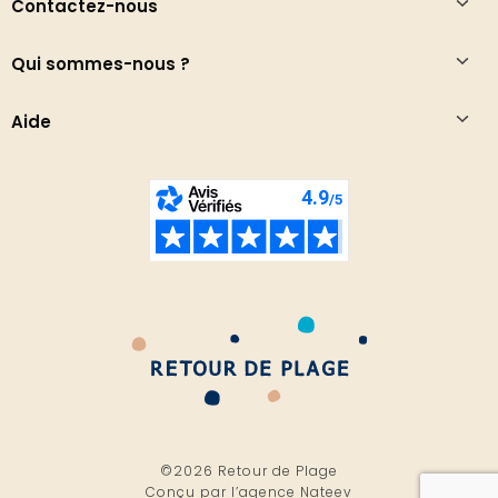
Contactez-nous
Qui sommes-nous ?
Aide
©2026 Retour de Plage
Conçu par l’
agence Nateev