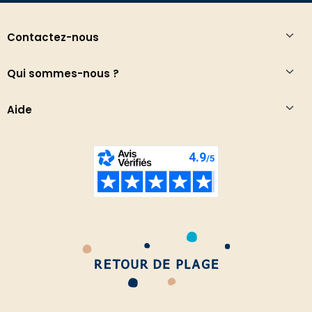
Contactez-nous
Qui sommes-nous ?
Aide