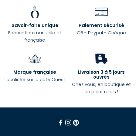
Savoir-faire unique
Paiement sécurisé
Fabrication manuelle et
CB - Paypal - Chèque
française
Marque française
Livraison 3 à 5 jours
ouvrés
Localisée sur la côte Ouest
Chez vous, en boutique et
en point relais !
Facebook
Instagram
Pinterest