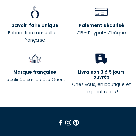
Savoir-faire unique
Paiement sécurisé
Fabrication manuelle et
CB - Paypal - Chèque
française
Marque française
Livraison 3 à 5 jours
ouvrés
Localisée sur la côte Ouest
Chez vous, en boutique et
en point relais !
Facebook
Instagram
Pinterest