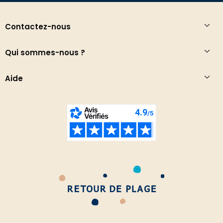
Contactez-nous
Qui sommes-nous ?
Aide