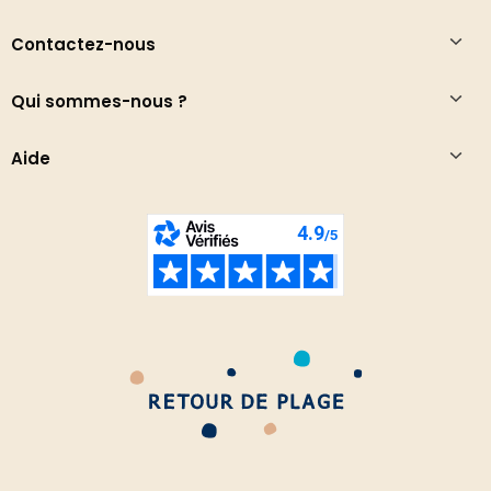
Contactez-nous
Qui sommes-nous ?
Aide