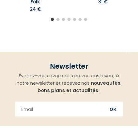
Folk
31 €
24 €
Aller
Newsletter
en
Évadez-vous avec nous en vous inscrivant à
haut
notre newsletter et recevez nos
nouveautés,
bons plans et actualités
!
OK