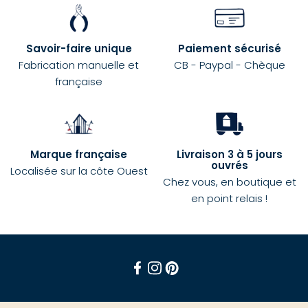
Savoir-faire unique
Paiement sécurisé
Fabrication manuelle et
CB - Paypal - Chèque
française
Marque française
Livraison 3 à 5 jours
ouvrés
Localisée sur la côte Ouest
Chez vous, en boutique et
en point relais !
Facebook
Instagram
Pinterest