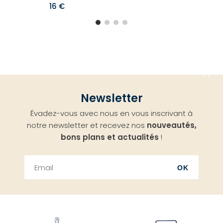
16 €
Aller
Newsletter
en
Évadez-vous avec nous en vous inscrivant à
haut
notre newsletter et recevez nos
nouveautés,
bons plans et actualités
!
OK