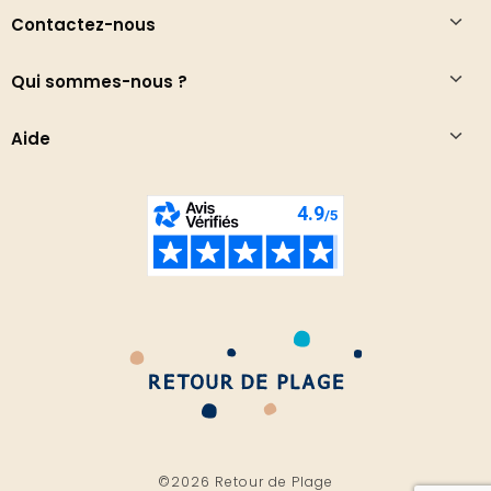
Contactez-nous
Qui sommes-nous ?
Aide
©2026 Retour de Plage