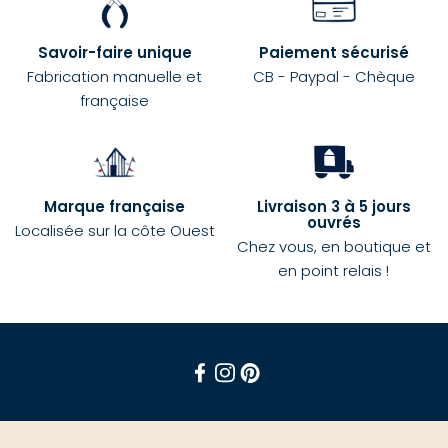
Savoir-faire unique
Paiement sécurisé
Fabrication manuelle et
CB - Paypal - Chèque
française
Marque française
Livraison 3 à 5 jours
ouvrés
Localisée sur la côte Ouest
Chez vous, en boutique et
en point relais !
Facebook
Instagram
Pinterest