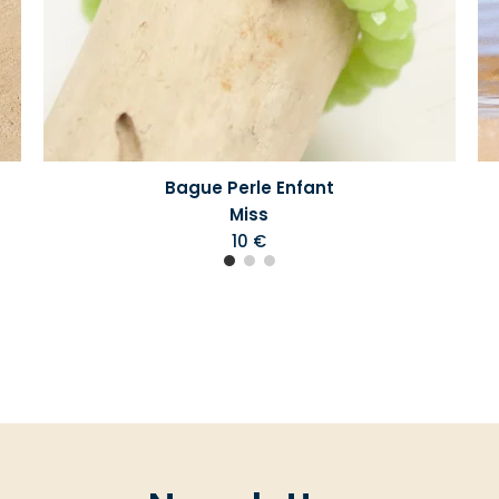
Bague Perle Enfant
Miss
10 €