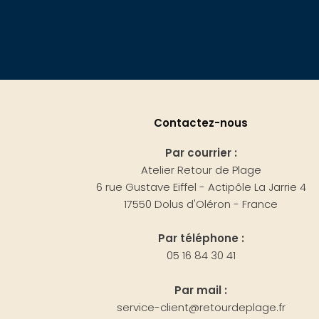
Contactez-nous
Par courrier :
Atelier Retour de Plage
6 rue Gustave Eiffel - Actipôle La Jarrie 4
17550 Dolus d'Oléron - France
Par téléphone :
05 16 84 30 41
Par mail :
service-client@retourdeplage.fr