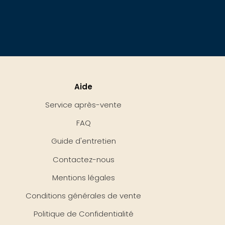
Aide
Service après-vente
FAQ
Guide d'entretien
Contactez-nous
Mentions légales
Conditions générales de vente
Politique de Confidentialité