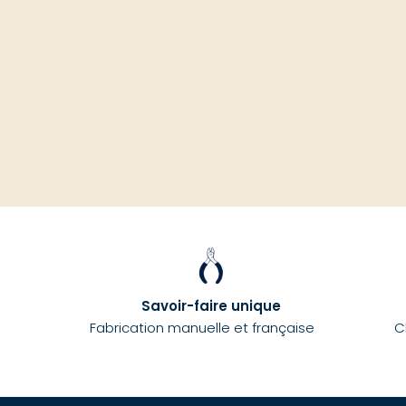
Savoir-faire unique
Fabrication manuelle et française
C