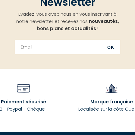
Newsletter
Évadez-vous avec nous en vous inscrivant à
notre newsletter et recevez nos
nouveautés,
bons plans et actualités
!
OK
Paiement sécurisé
Marque française
B - Paypal - Chèque
Localisée sur la côte Oue