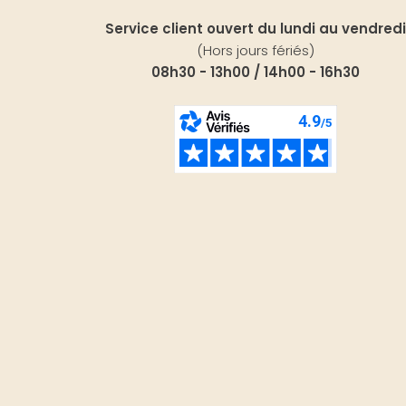
Service client ouvert du lundi au vendredi
(Hors jours fériés)
08h30 - 13h00 / 14h00 - 16h30