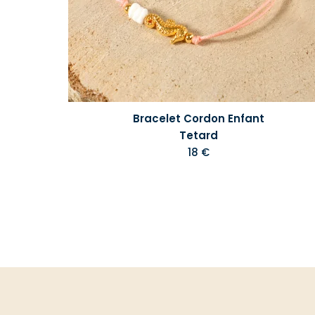
Bracelet Cordon Enfant
Tetard
18 €