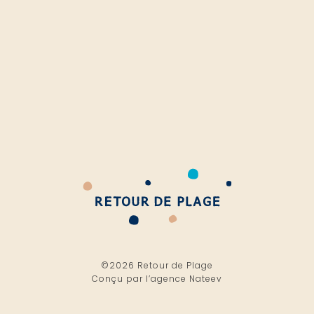
©2026 Retour de Plage
Conçu par l’
agence Nateev