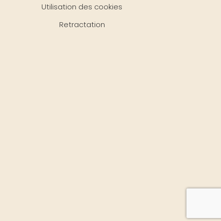
Utilisation des cookies
Retractation