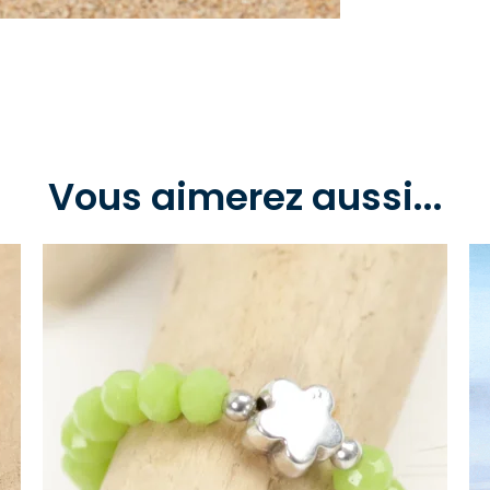
Vous aimerez aussi...