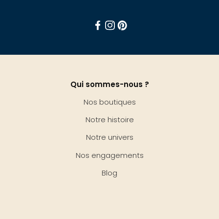
Facebook
Instagram
Pinterest
Qui sommes-nous ?
Nos boutiques
Notre histoire
Notre univers
Nos engagements
Blog