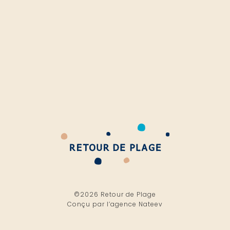
©2026 Retour de Plage
Conçu par l’
agence Nateev