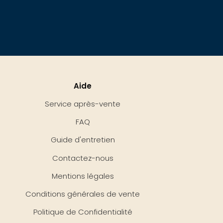
Aide
Service après-vente
FAQ
Guide d'entretien
Contactez-nous
Mentions légales
Conditions générales de vente
Politique de Confidentialité