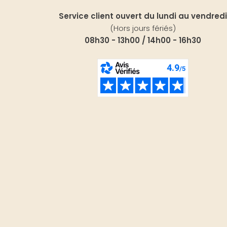
Service client ouvert du lundi au vendredi
(Hors jours fériés)
08h30 - 13h00 / 14h00 - 16h30