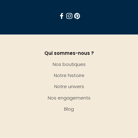
Facebook
Instagram
Pinterest
Qui sommes-nous ?
Nos boutiques
Notre histoire
Notre univers
Nos engagements
Blog