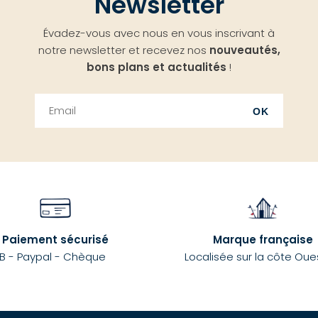
Newsletter
Évadez-vous avec nous en vous inscrivant à
notre newsletter et recevez nos
nouveautés,
bons plans et actualités
!
OK
Paiement sécurisé
Marque française
B - Paypal - Chèque
Localisée sur la côte Oue