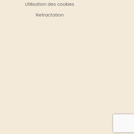
Utilisation des cookies
Retractation