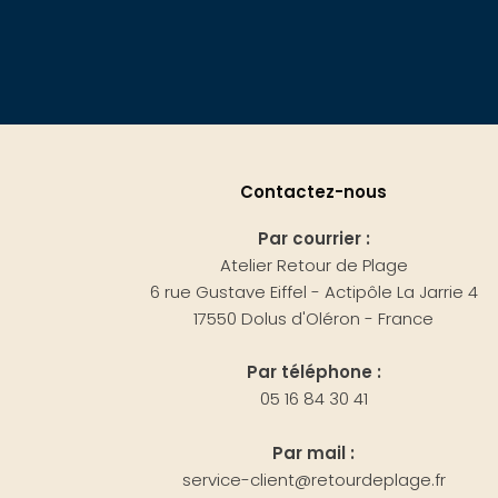
Contactez-nous
Par courrier :
Atelier Retour de Plage
6 rue Gustave Eiffel - Actipôle La Jarrie 4
17550 Dolus d'Oléron - France
Par téléphone :
05 16 84 30 41
Par mail :
service-client@retourdeplage.fr