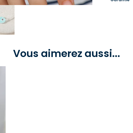
Vous aimerez aussi...