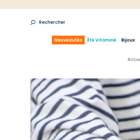
Rechercher
Nouveautés
Été Vitaminé
Bijoux
Accue