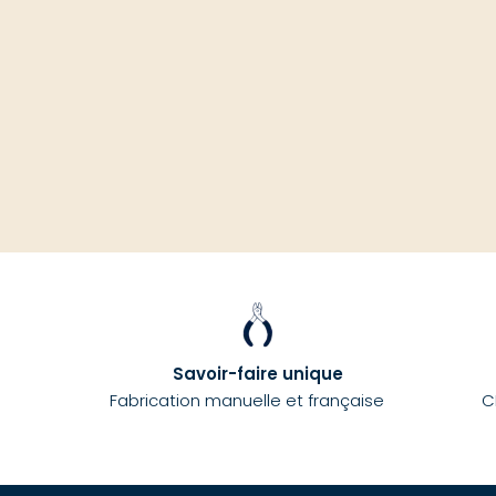
Savoir-faire unique
Fabrication manuelle et française
C