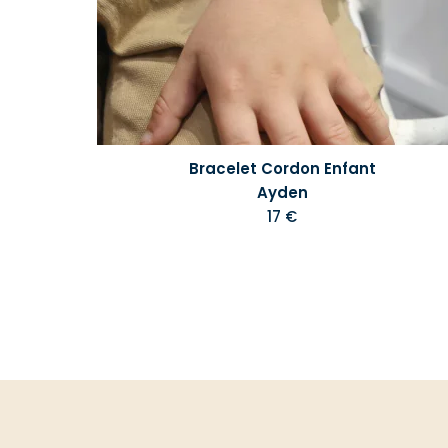
Bracelet Cordon Enfant
Ayden
17 €