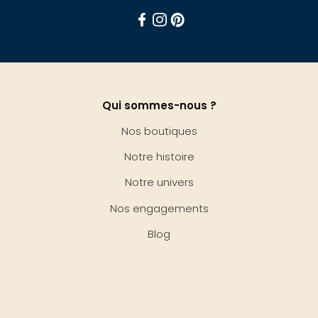
Facebook
Instagram
Pinterest
Qui sommes-nous ?
Nos boutiques
Notre histoire
Notre univers
Nos engagements
Blog