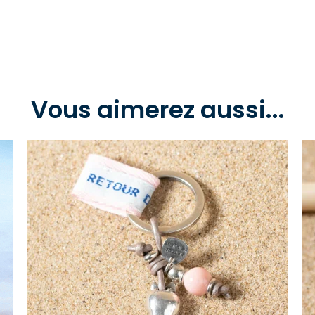
Vous aimerez aussi...