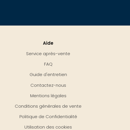
Aide
Service après-vente
FAQ
Guide d'entretien
Contactez-nous
Mentions légales
Conditions générales de vente
Politique de Confidentialité
Utilisation des cookies