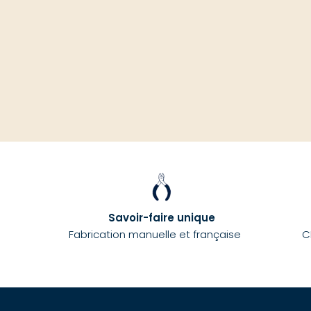
Savoir-faire unique
Fabrication manuelle et française
C