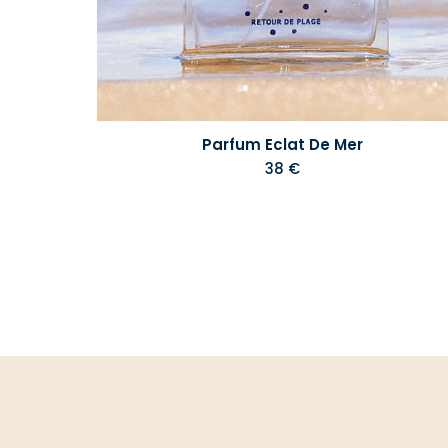
Parfum Eclat De Mer
38 €