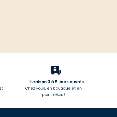
Livraison 3 à 5 jours ouvrés
st
Chez vous, en boutique et en
point relais !