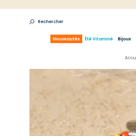
Rechercher
Nouveautés
Été Vitaminé
Bijoux
Accu