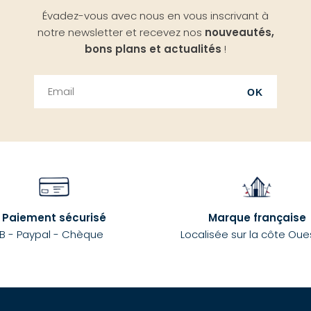
Évadez-vous avec nous en vous inscrivant à
notre newsletter et recevez nos
nouveautés,
bons plans et actualités
!
OK
Paiement sécurisé
Marque française
B - Paypal - Chèque
Localisée sur la côte Oue