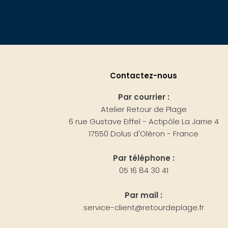
Contactez-nous
Par courrier :
Atelier Retour de Plage
6 rue Gustave Eiffel - Actipôle La Jarrie 4
17550 Dolus d'Oléron - France
Par téléphone :
05 16 84 30 41
Par mail :
service-client@retourdeplage.fr