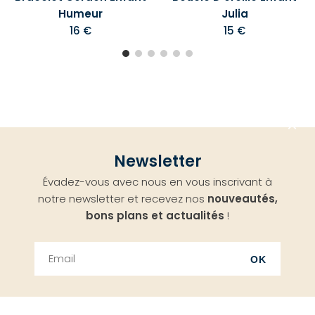
Humeur
Julia
16 €
15 €
Aller
Newsletter
en
Évadez-vous avec nous en vous inscrivant à
haut
notre newsletter et recevez nos
nouveautés,
bons plans et actualités
!
OK