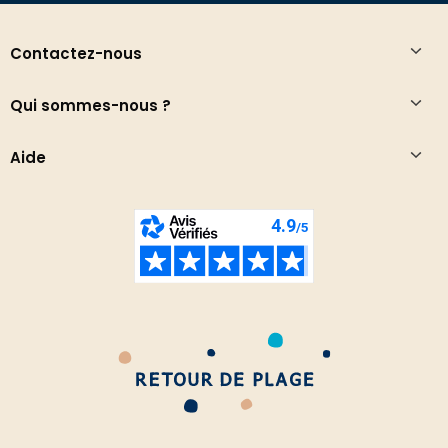
Contactez-nous
Qui sommes-nous ?
Aide