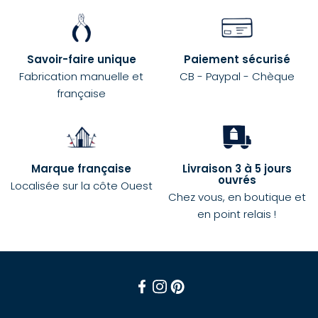
Savoir-faire unique
Paiement sécurisé
Fabrication manuelle et
CB - Paypal - Chèque
française
Marque française
Livraison 3 à 5 jours
ouvrés
Localisée sur la côte Ouest
Chez vous, en boutique et
en point relais !
Facebook
Instagram
Pinterest