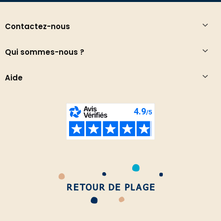
Contactez-nous
Qui sommes-nous ?
Aide