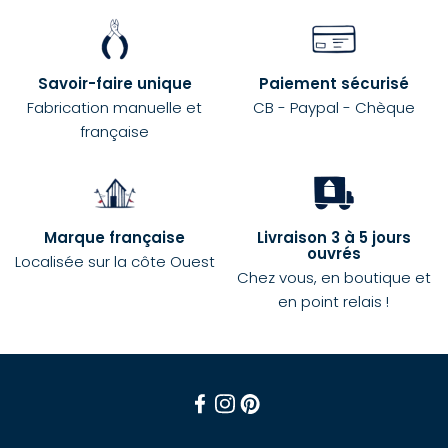
Savoir-faire unique
Paiement sécurisé
Fabrication manuelle et
CB - Paypal - Chèque
française
Marque française
Livraison 3 à 5 jours
ouvrés
Localisée sur la côte Ouest
Chez vous, en boutique et
en point relais !
Facebook
Instagram
Pinterest