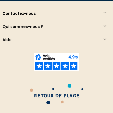
Contactez-nous
Qui sommes-nous ?
Aide