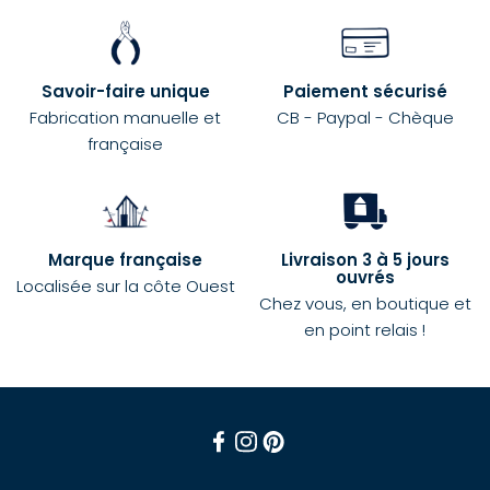
Savoir-faire unique
Paiement sécurisé
Fabrication manuelle et
CB - Paypal - Chèque
française
Marque française
Livraison 3 à 5 jours
ouvrés
Localisée sur la côte Ouest
Chez vous, en boutique et
en point relais !
Facebook
Instagram
Pinterest