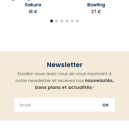
Sakura
Bowling
18 €
27 €
Aller
Newsletter
en
Évadez-vous avec nous en vous inscrivant à
haut
notre newsletter et recevez nos
nouveautés,
bons plans et actualités
!
OK