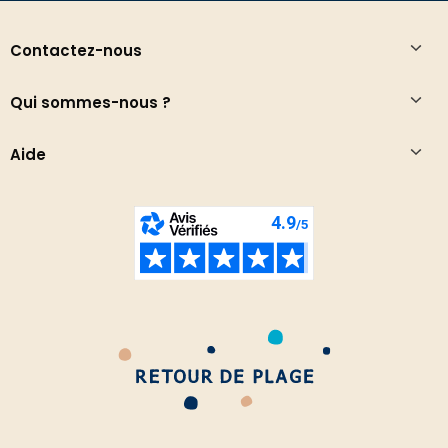
Contactez-nous
Qui sommes-nous ?
Aide