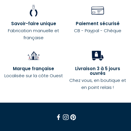
Savoir-faire unique
Paiement sécurisé
Fabrication manuelle et
CB - Paypal - Chèque
française
Marque française
Livraison 3 à 5 jours
ouvrés
Localisée sur la côte Ouest
Chez vous, en boutique et
en point relais !
Facebook
Instagram
Pinterest