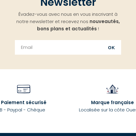
Newsletter
Évadez-vous avec nous en vous inscrivant à
notre newsletter et recevez nos
nouveautés,
bons plans et actualités
!
OK
Paiement sécurisé
Marque française
B - Paypal - Chèque
Localisée sur la côte Oue