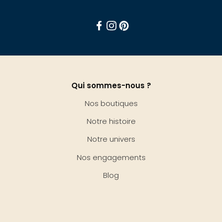
Facebook
Instagram
Pinterest
Qui sommes-nous ?
Nos boutiques
Notre histoire
Notre univers
Nos engagements
Blog