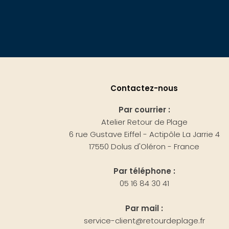
Contactez-nous
Par courrier :
Atelier Retour de Plage
6 rue Gustave Eiffel - Actipôle La Jarrie 4
17550 Dolus d'Oléron - France
Par téléphone :
05 16 84 30 41
Par mail :
service-client@retourdeplage.fr