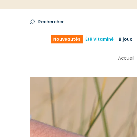
Rechercher
Nouveautés
Été Vitaminé
Bijoux
Accueil