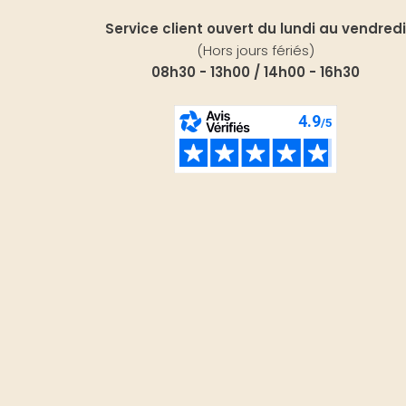
Service client ouvert du lundi au vendredi
(Hors jours fériés)
08h30 - 13h00 / 14h00 - 16h30