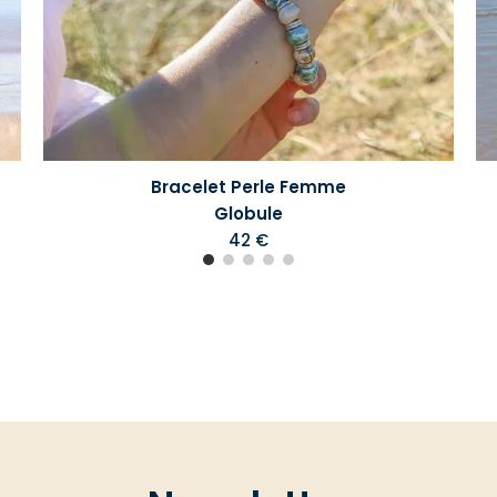
Bracelet Perle Femme
Globule
42 €