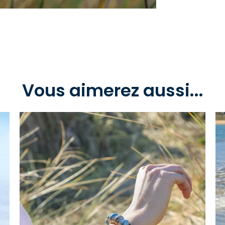
Vous aimerez aussi...