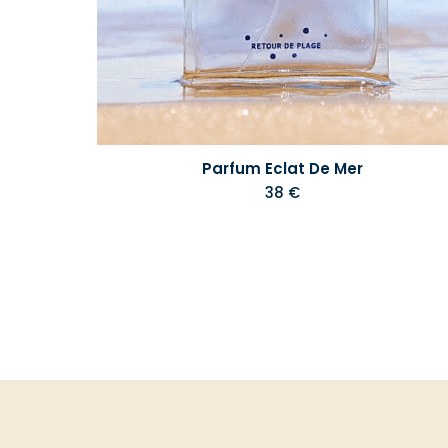
Parfum Eclat De Mer
38 €