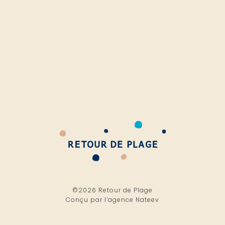
©2026 Retour de Plage
Conçu par l’
agence Nateev