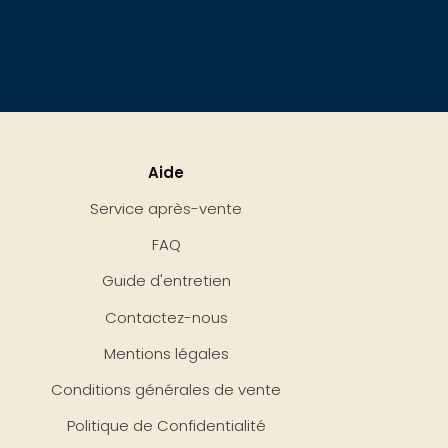
Aide
Service après-vente
FAQ
Guide d'entretien
Contactez-nous
Mentions légales
Conditions générales de vente
Politique de Confidentialité