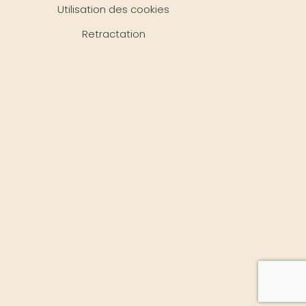
Utilisation des cookies
Retractation