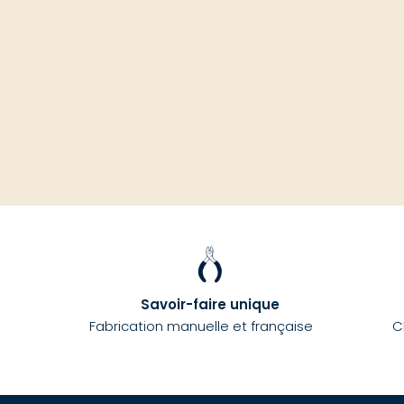
Savoir-faire unique
Fabrication manuelle et française
C