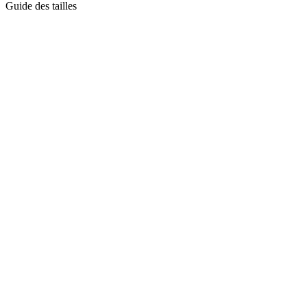
Guide des tailles