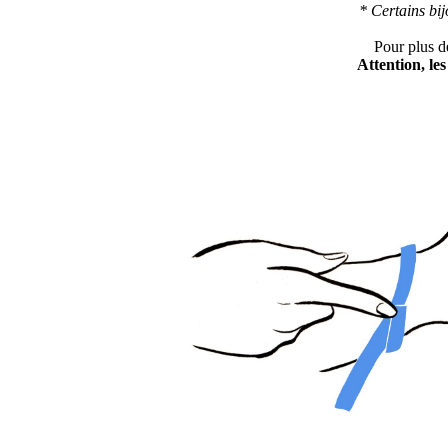
* Certains bi
Pour plus d
Attention, le