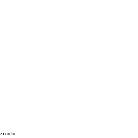
 cordon