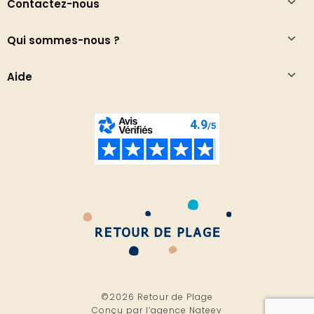
Contactez-nous
Qui sommes-nous ?
Aide
©2026 Retour de Plage
Conçu par l’
agence Nateev