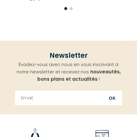
Aller
Newsletter
en
Évadez-vous avec nous en vous inscrivant à
haut
notre newsletter et recevez nos
nouveautés,
bons plans et actualités
!
OK