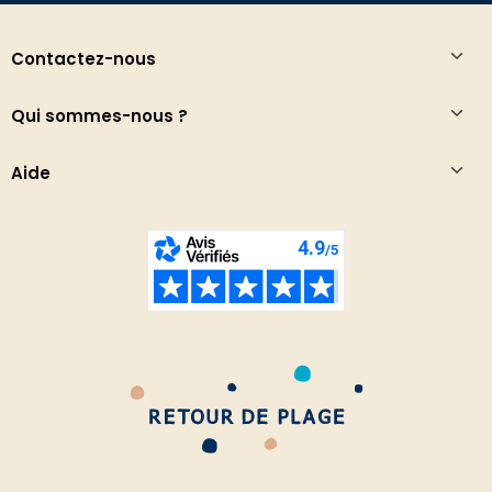
Contactez-nous
Qui sommes-nous ?
Aide