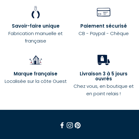
Savoir-faire unique
Paiement sécurisé
Fabrication manuelle et
CB - Paypal - Chèque
française
Marque française
Livraison 3 à 5 jours
ouvrés
Localisée sur la côte Ouest
Chez vous, en boutique et
en point relais !
Facebook
Instagram
Pinterest