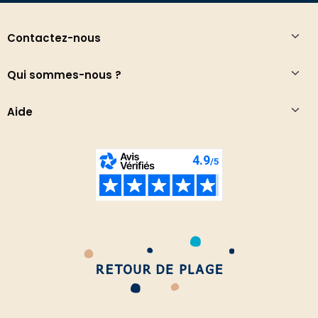
Contactez-nous
Qui sommes-nous ?
Aide