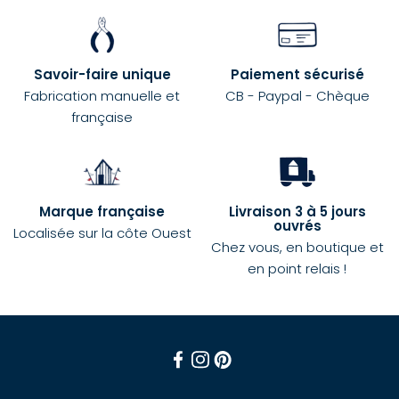
Savoir-faire unique
Paiement sécurisé
Fabrication manuelle et
CB - Paypal - Chèque
française
Marque française
Livraison 3 à 5 jours
ouvrés
Localisée sur la côte Ouest
Chez vous, en boutique et
en point relais !
Facebook
Instagram
Pinterest