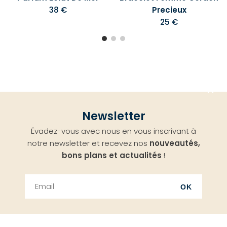
38 €
Precieux
25 €
Aller
Newsletter
en
Évadez-vous avec nous en vous inscrivant à
haut
notre newsletter et recevez nos
nouveautés,
bons plans et actualités
!
OK